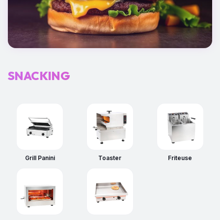
SNACKING
Grill Panini
Toaster
Friteuse