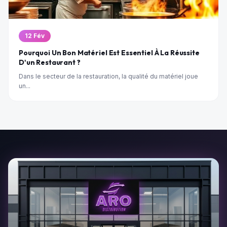
12 Fév
Pourquoi Un Bon Matériel Est Essentiel À La Réussite
D'un Restaurant ?
Dans le secteur de la restauration, la qualité du matériel joue
un...