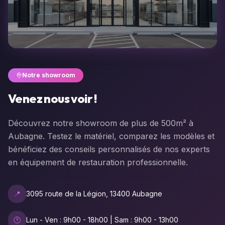
Notre showroom
Venez nous voir !
Découvrez notre showroom de plus de 500m² à
Aubagne. Testez le matériel, comparez les modèles et
bénéficiez des conseils personnalisés de nos experts
en équipement de restauration professionnelle.
📍
3095 route de la Légion, 13400 Aubagne
🕐
Lun - Ven : 9h00 - 18h00 | Sam : 9h00 - 13h00