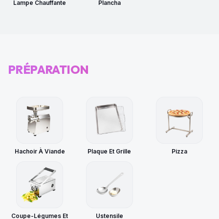
Lampe Chauffante
Plancha
PRÉPARATION
Hachoir À Viande
Plaque Et Grille
Pizza
Coupe-Légumes Et
Ustensile