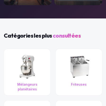
Catégories les plus
consultées
Mélangeurs
Friteuses
planétaires