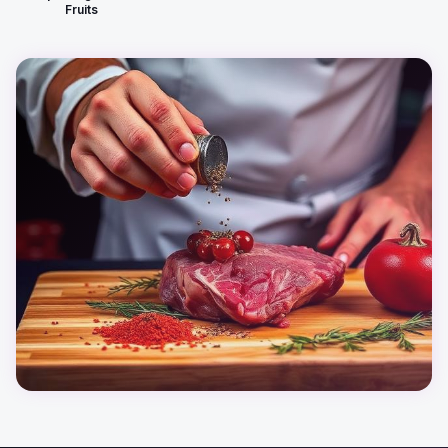
Fruits