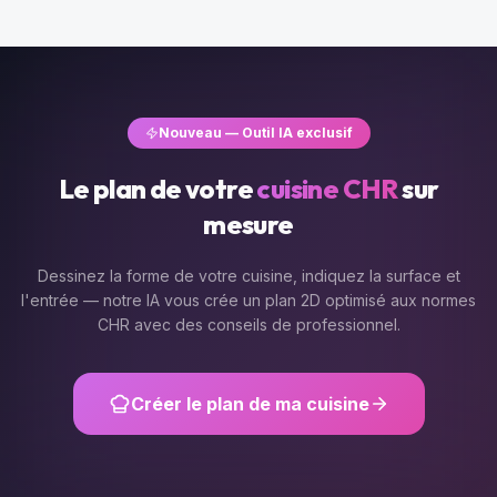
Nouveau — Outil IA exclusif
Le plan de votre
cuisine CHR
sur
mesure
Dessinez la forme de votre cuisine, indiquez la surface et
l'entrée — notre IA vous crée un plan 2D optimisé aux normes
CHR avec des conseils de professionnel.
Créer le plan de ma cuisine