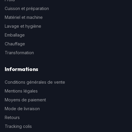
Cuisson et préparation
Matériel et machine
Lavage et hygiène
Emballage
Chauffage
Transformation
Informations
Conditions générales de vente
Mentions légales
Moyens de paiement
Mode de livraison
Retours
Tracking colis