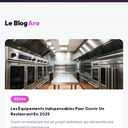
Le Blog
Aro
23 Fév
Les Équipements Indispensables Pour Ouvrir Un
Restaurant En 2025
Ouvrir un restaurant est un projet ambitieux qui nécessite une
préparation minutieuse,...