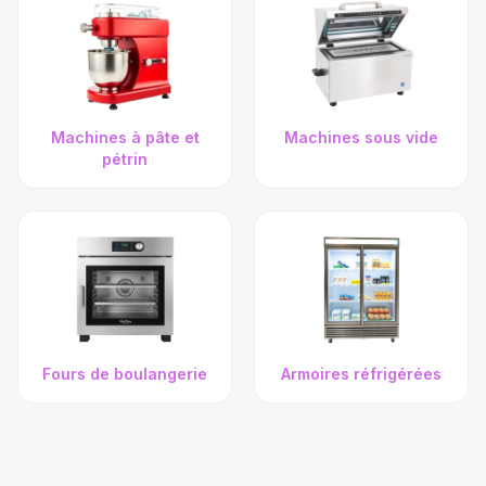
Machines à pâte et
Machines sous vide
pétrin
Fours de boulangerie
Armoires réfrigérées