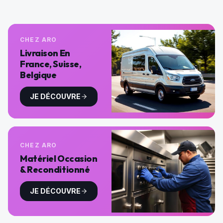
CHEZ ARO
Livraison En
France, Suisse,
Belgique
JE DÉCOUVRE
CHEZ ARO
Matériel Occasion
& Reconditionné
JE DÉCOUVRE