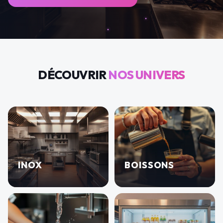
DÉCOUVRIR
NOS UNIVERS
INOX
BOISSONS