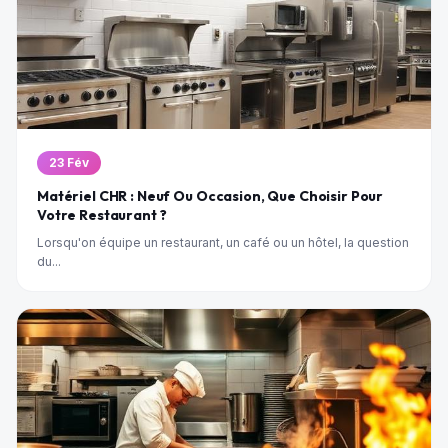
23 Fév
Matériel CHR : Neuf Ou Occasion, Que Choisir Pour
Votre Restaurant ?
Lorsqu'on équipe un restaurant, un café ou un hôtel, la question
du...