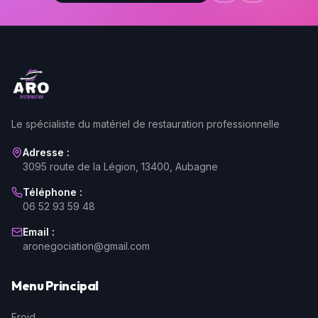
Le spécialiste du matériel de restauration professionnelle
Adresse :
3095 route de la Légion, 13400, Aubagne
Téléphone :
06 52 93 59 48
Email :
aronegociation@gmail.com
Menu Principal
Froid