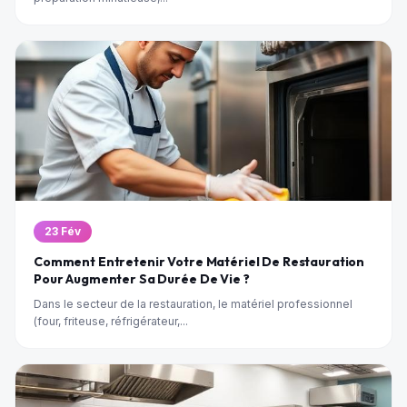
23 Fév
Comment Entretenir Votre Matériel De Restauration
Pour Augmenter Sa Durée De Vie ?
Dans le secteur de la restauration, le matériel professionnel
(four, friteuse, réfrigérateur,...