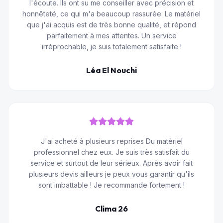
l'écoute. Ils ont su me conseiller avec précision et
honnêteté, ce qui m'a beaucoup rassurée. Le matériel
que j'ai acquis est de très bonne qualité, et répond
parfaitement à mes attentes. Un service
irréprochable, je suis totalement satisfaite !
Léa El Nouchi
J'ai acheté à plusieurs reprises Du matériel
professionnel chez eux. Je suis très satisfait du
service et surtout de leur sérieux. Après avoir fait
plusieurs devis ailleurs je peux vous garantir qu'ils
sont imbattable ! Je recommande fortement !
Clima 26