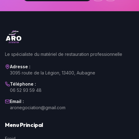
Le spécialiste du matériel de restauration professionnelle
Adresse :
3095 route de la Légion, 13400, Aubagne
Téléphone :
06 52 93 59 48
Email :
aronegociation@gmail.com
Menu Principal
Froid