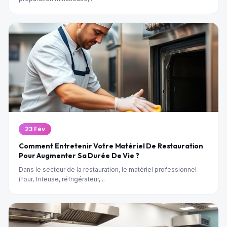
23 Fév
Comment Entretenir Votre Matériel De Restauration
Pour Augmenter Sa Durée De Vie ?
Dans le secteur de la restauration, le matériel professionnel
(four, friteuse, réfrigérateur,...