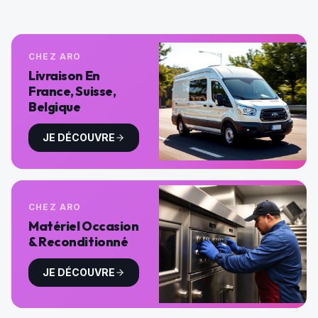
CHEZ ARO
Livraison En
France, Suisse,
Belgique
JE DÉCOUVRE
CHEZ ARO
Matériel Occasion
& Reconditionné
JE DÉCOUVRE