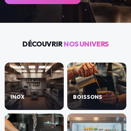
DÉCOUVRIR
NOS UNIVERS
INOX
BOISSONS