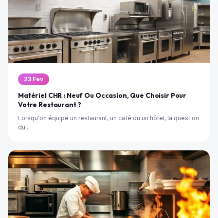
23 Fév
Matériel CHR : Neuf Ou Occasion, Que Choisir Pour
Votre Restaurant ?
Lorsqu'on équipe un restaurant, un café ou un hôtel, la question
du...