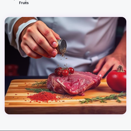
Fruits