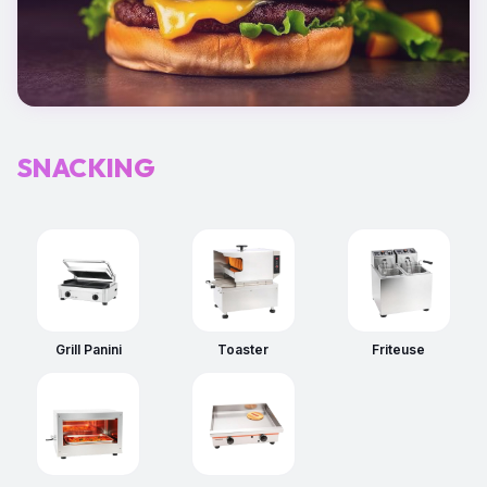
SNACKING
Grill Panini
Toaster
Friteuse