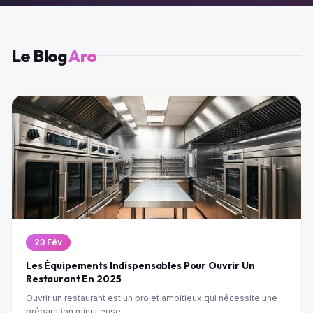
Le Blog
Aro
23 Fév
Les Équipements Indispensables Pour Ouvrir Un
Restaurant En 2025
Ouvrir un restaurant est un projet ambitieux qui nécessite une
préparation minutieuse,...