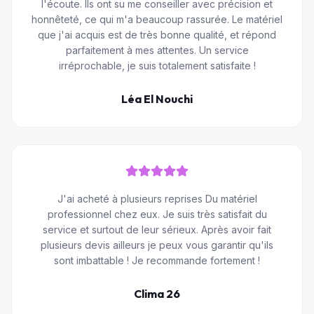
l'écoute. Ils ont su me conseiller avec précision et
honnêteté, ce qui m'a beaucoup rassurée. Le matériel
que j'ai acquis est de très bonne qualité, et répond
parfaitement à mes attentes. Un service
irréprochable, je suis totalement satisfaite !
Léa El Nouchi
J'ai acheté à plusieurs reprises Du matériel
professionnel chez eux. Je suis très satisfait du
service et surtout de leur sérieux. Après avoir fait
plusieurs devis ailleurs je peux vous garantir qu'ils
sont imbattable ! Je recommande fortement !
Clima 26