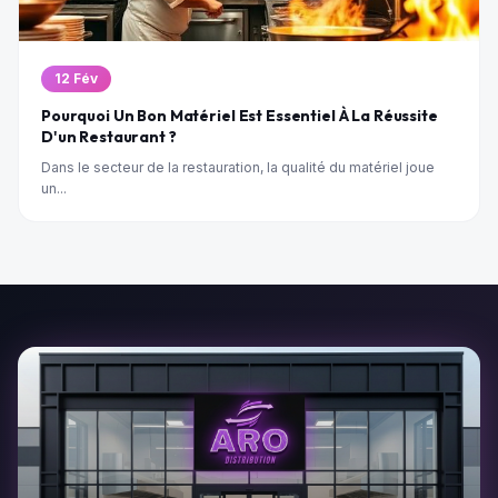
12 Fév
Pourquoi Un Bon Matériel Est Essentiel À La Réussite
D'un Restaurant ?
Dans le secteur de la restauration, la qualité du matériel joue
un...