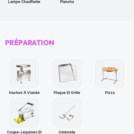
Lampe Chauffante
Plancha
PRÉPARATION
Hachoir À Viande
Plaque Et Grille
Pizza
Coupe-Légumes Et
Ustensile