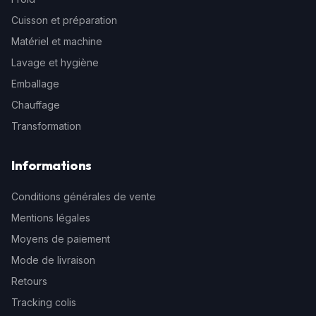
Cuisson et préparation
Matériel et machine
Lavage et hygiène
Emballage
Chauffage
Transformation
Informations
Conditions générales de vente
Mentions légales
Moyens de paiement
Mode de livraison
Retours
Tracking colis