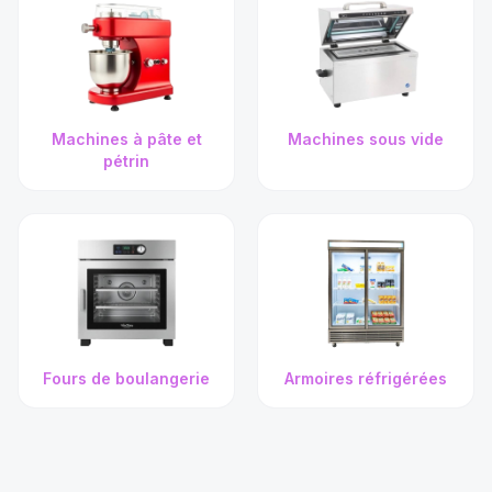
Machines à pâte et
Machines sous vide
pétrin
Fours de boulangerie
Armoires réfrigérées