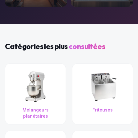
Catégories les plus
consultées
Mélangeurs
Friteuses
planétaires