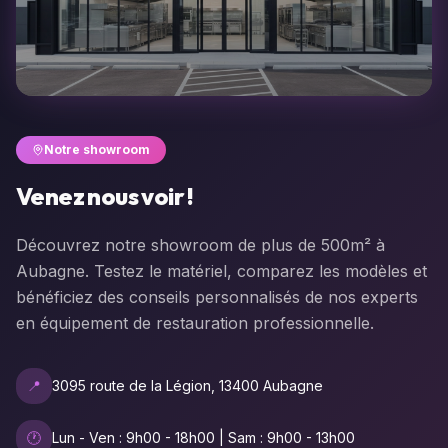
Notre showroom
Venez nous voir !
Découvrez notre showroom de plus de 500m² à
Aubagne. Testez le matériel, comparez les modèles et
bénéficiez des conseils personnalisés de nos experts
en équipement de restauration professionnelle.
📍
3095 route de la Légion, 13400 Aubagne
🕐
Lun - Ven : 9h00 - 18h00 | Sam : 9h00 - 13h00