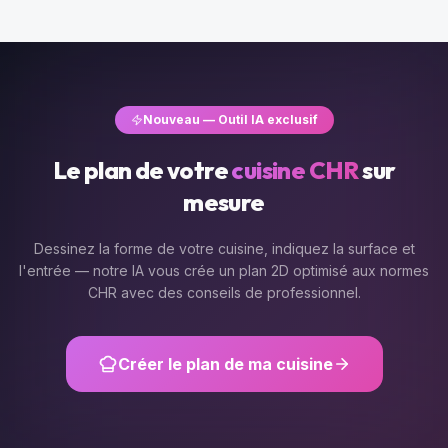
Nouveau — Outil IA exclusif
Le plan de votre
cuisine CHR
sur
mesure
Dessinez la forme de votre cuisine, indiquez la surface et
l'entrée — notre IA vous crée un plan 2D optimisé aux normes
CHR avec des conseils de professionnel.
Créer le plan de ma cuisine