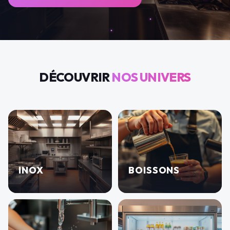
DÉCOUVRIR
NOS UNIVERS
INOX
BOISSONS