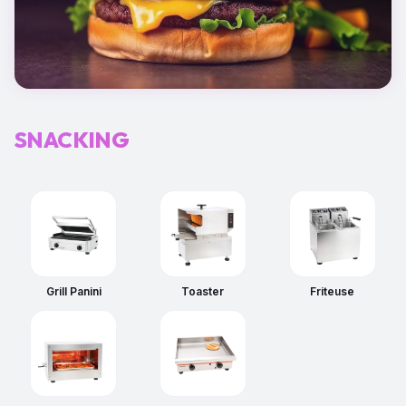
SNACKING
Grill Panini
Toaster
Friteuse