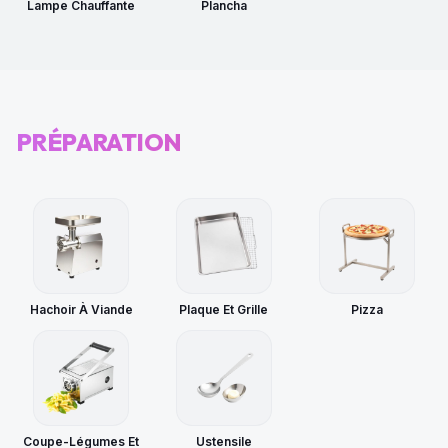
Lampe Chauffante
Plancha
PRÉPARATION
Hachoir À Viande
Plaque Et Grille
Pizza
Coupe-Légumes Et
Ustensile