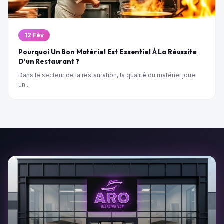
12 Fév
Pourquoi Un Bon Matériel Est Essentiel À La Réussite
D'un Restaurant ?
Dans le secteur de la restauration, la qualité du matériel joue
un...