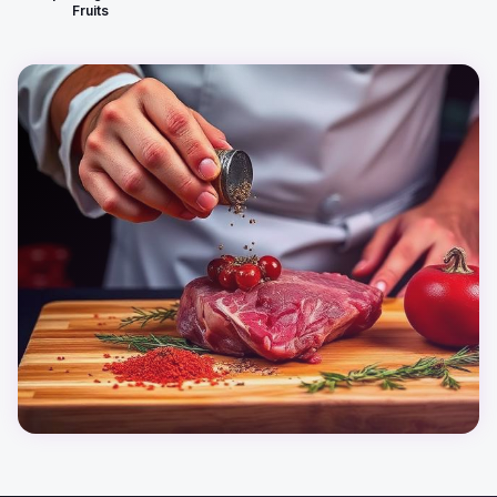
Fruits