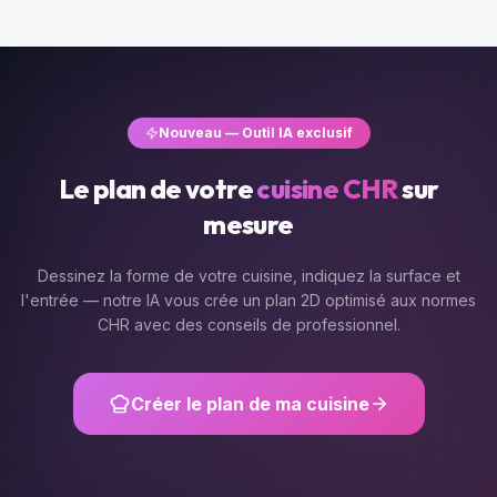
Nouveau — Outil IA exclusif
Le plan de votre
cuisine CHR
sur
mesure
Dessinez la forme de votre cuisine, indiquez la surface et
l'entrée — notre IA vous crée un plan 2D optimisé aux normes
CHR avec des conseils de professionnel.
Créer le plan de ma cuisine