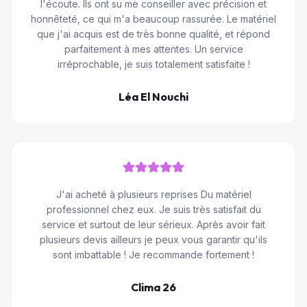
l'écoute. Ils ont su me conseiller avec précision et
honnêteté, ce qui m'a beaucoup rassurée. Le matériel
que j'ai acquis est de très bonne qualité, et répond
parfaitement à mes attentes. Un service
irréprochable, je suis totalement satisfaite !
Léa El Nouchi
J'ai acheté à plusieurs reprises Du matériel
professionnel chez eux. Je suis très satisfait du
service et surtout de leur sérieux. Après avoir fait
plusieurs devis ailleurs je peux vous garantir qu'ils
sont imbattable ! Je recommande fortement !
Clima 26