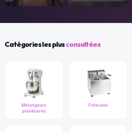
Catégories les plus
consultées
Mélangeurs
Friteuses
planétaires