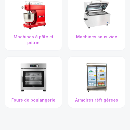
Machines à pâte et
Machines sous vide
pétrin
Fours de boulangerie
Armoires réfrigérées