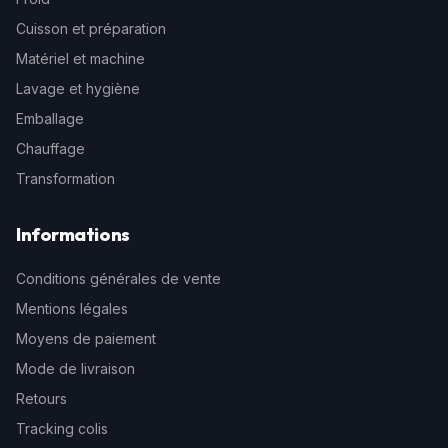
Cuisson et préparation
Matériel et machine
Lavage et hygiène
Emballage
Chauffage
Transformation
Informations
Conditions générales de vente
Mentions légales
Moyens de paiement
Mode de livraison
Retours
Tracking colis