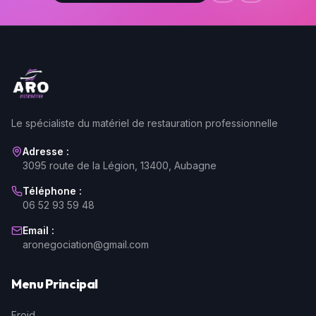
Le spécialiste du matériel de restauration professionnelle
Adresse :
3095 route de la Légion, 13400, Aubagne
Téléphone :
06 52 93 59 48
Email :
aronegociation@gmail.com
Menu Principal
Froid