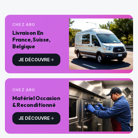
CHEZ ARO
Livraison En
France, Suisse,
Belgique
JE DÉCOUVRE
CHEZ ARO
Matériel Occasion
& Reconditionné
JE DÉCOUVRE