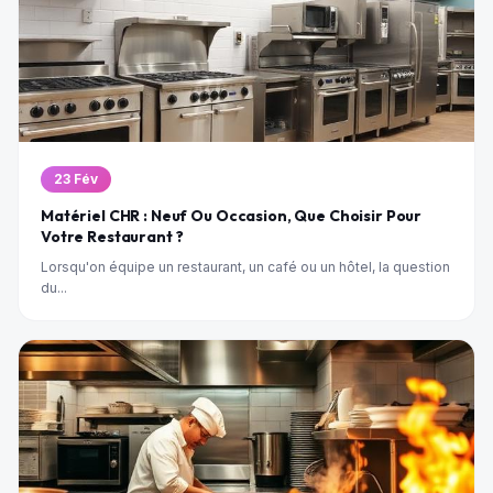
23 Fév
Matériel CHR : Neuf Ou Occasion, Que Choisir Pour
Votre Restaurant ?
Lorsqu'on équipe un restaurant, un café ou un hôtel, la question
du...