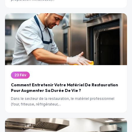
23 Fév
Comment Entretenir Votre Matériel De Restauration
Pour Augmenter Sa Durée De Vie ?
Dans le secteur de la restauration, le matériel professionnel
(four, friteuse, réfrigérateur,...