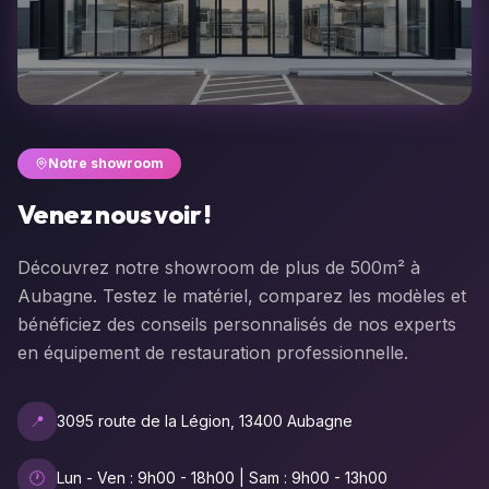
Notre showroom
Venez nous voir !
Découvrez notre showroom de plus de 500m² à
Aubagne. Testez le matériel, comparez les modèles et
bénéficiez des conseils personnalisés de nos experts
en équipement de restauration professionnelle.
📍
3095 route de la Légion, 13400 Aubagne
🕐
Lun - Ven : 9h00 - 18h00 | Sam : 9h00 - 13h00