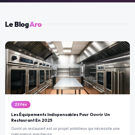
Le Blog
Aro
23 Fév
Les Équipements Indispensables Pour Ouvrir Un
Restaurant En 2025
Ouvrir un restaurant est un projet ambitieux qui nécessite une
préparation minutieuse,...