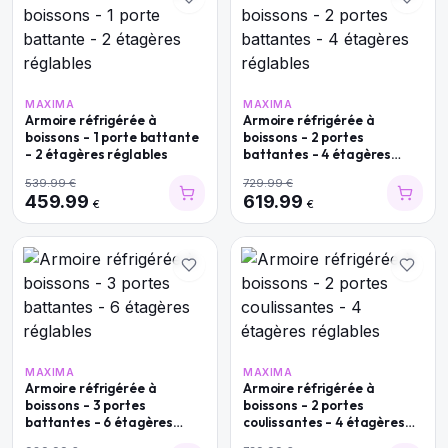
MAXIMA
MAXIMA
Armoire réfrigérée à
Armoire réfrigérée à
boissons - 1 porte battante
boissons - 2 portes
- 2 étagères réglables
battantes - 4 étagères
réglables
539.99
€
729.99
€
459.99
619.99
€
€
MAXIMA
MAXIMA
Armoire réfrigérée à
Armoire réfrigérée à
boissons - 3 portes
boissons - 2 portes
battantes - 6 étagères
coulissantes - 4 étagères
réglables
réglables