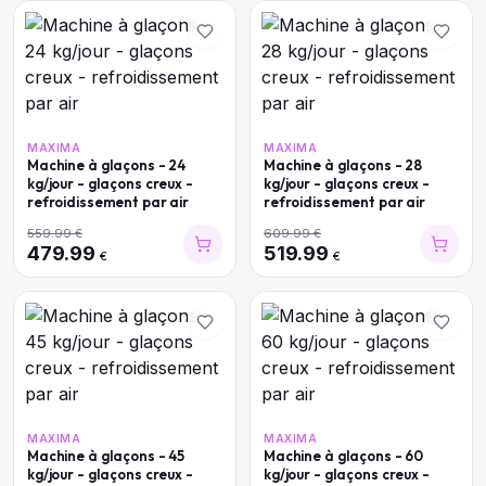
MAXIMA
MAXIMA
Machine à glaçons - 24
Machine à glaçons - 28
kg/jour - glaçons creux -
kg/jour - glaçons creux -
refroidissement par air
refroidissement par air
559.99
€
609.99
€
479.99
519.99
€
€
MAXIMA
MAXIMA
Machine à glaçons - 45
Machine à glaçons - 60
kg/jour - glaçons creux -
kg/jour - glaçons creux -