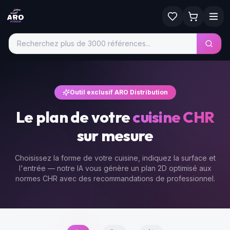
Outil exclusif ARO Distribution
Le plan de votre
cuisine CHR
sur mesure
Choisissez la forme de votre cuisine, indiquez la surface et
l'entrée — notre IA vous génère un plan 2D optimisé aux
normes CHR avec des recommandations de professionnel.