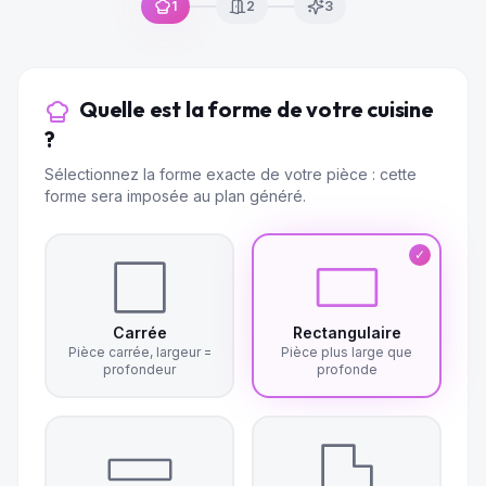
1
2
3
Quelle est la forme de votre cuisine
?
Sélectionnez la forme exacte de votre pièce : cette
forme sera imposée au plan généré.
✓
Carrée
Rectangulaire
Pièce carrée, largeur =
Pièce plus large que
profondeur
profonde