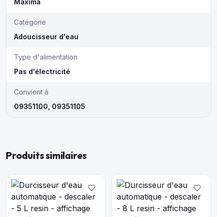
Maxima
Catégorie
Adoucisseur d'eau
Type d'alimentation
Pas d'électricité
Convient à
09351100, 09351105
Produits similaires