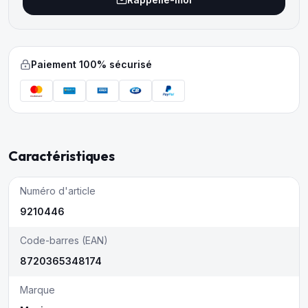
Paiement 100% sécurisé
Caractéristiques
Numéro d'article
9210446
Code-barres (EAN)
8720365348174
Marque