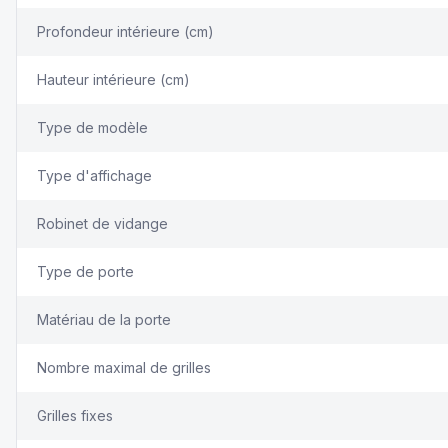
Profondeur intérieure (cm)
Hauteur intérieure (cm)
Type de modèle
Type d'affichage
Robinet de vidange
Type de porte
Matériau de la porte
Nombre maximal de grilles
Grilles fixes