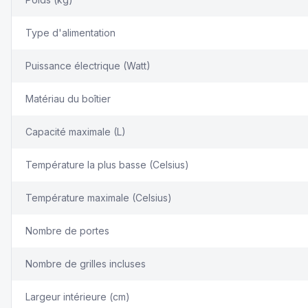
Type d'alimentation
Puissance électrique (Watt)
Matériau du boîtier
Capacité maximale (L)
Température la plus basse (Celsius)
Température maximale (Celsius)
Nombre de portes
Nombre de grilles incluses
Largeur intérieure (cm)