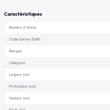
Caractéristiques
Numéro d'article
Code-barres (EAN)
Marque
Catégorie
Largeur (cm)
Profondeur (cm)
Hauteur (cm)
Poids (kg)