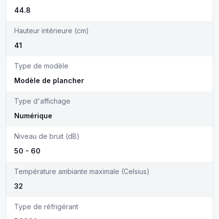
44.8
Hauteur intérieure (cm)
41
Type de modèle
Modèle de plancher
Type d'affichage
Numérique
Niveau de bruit (dB)
50 - 60
Température ambiante maximale (Celsius)
32
Type de réfrigérant