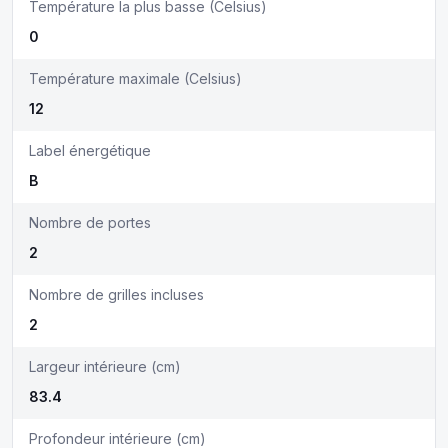
Température la plus basse (Celsius)
0
Température maximale (Celsius)
12
Label énergétique
B
Nombre de portes
2
Nombre de grilles incluses
2
Largeur intérieure (cm)
83.4
Profondeur intérieure (cm)