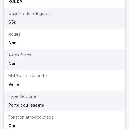
R600A
Quantité de réfrigérant
65g
Roues
Non
A des freins
Non
Matériau de la porte
Verre
Type de porte
Porte coulissante
Fonction autodégivrage
Oui