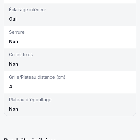
Éclairage intérieur
Oui
Serrure
Non
Grilles fixes
Non
Grille/Plateau distance (cm)
4
Plateau d'égouttage
Non