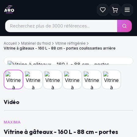
Accueil
Matériel du froid
Vitrine réfrigérée
Vitrine à gâteaux - 160 L - 88 cm - portes coulissantes arrière
Vidéo
MAXIMA
Vitrine à gâteaux - 160 L - 88 cm - portes