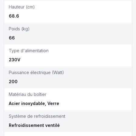
Hauteur (cm)
68.6
Poids (kg)
66
Type d'alimentation
230V
Puissance électrique (Watt)
200
Matériau du boîtier
Acier inoxydable, Verre
Système de refroidissement
Refroidissement ventilé