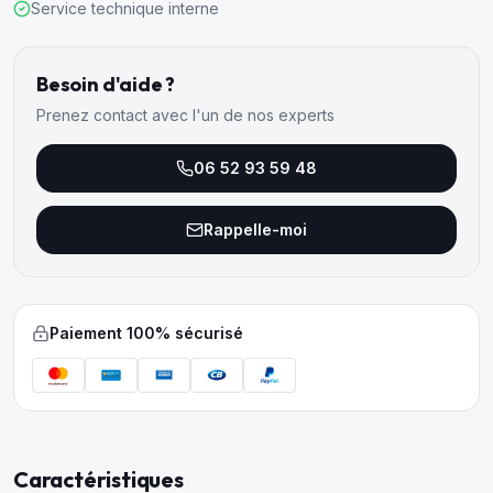
Service technique interne
Besoin d'aide ?
Prenez contact avec l'un de nos experts
06 52 93 59 48
Rappelle-moi
Paiement 100% sécurisé
Caractéristiques