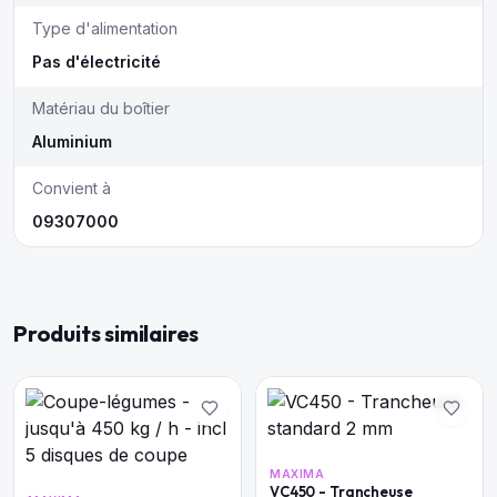
Type d'alimentation
Pas d'électricité
Matériau du boîtier
Aluminium
Convient à
09307000
Produits similaires
MAXIMA
VC450 - Trancheuse