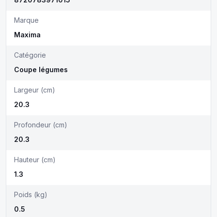
Marque
Maxima
Catégorie
Coupe légumes
Largeur (cm)
20.3
Profondeur (cm)
20.3
Hauteur (cm)
1.3
Poids (kg)
0.5