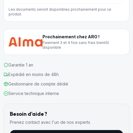
Les documents seront disponibles prochainement pour ce
produit.
Prochainement chez ARO !
Paiement 3 et 4 fois sans frais bientôt
disponible
Garantie 1 an
Expédié en moins de 48h
Gestionnaire de compte dédié
Service technique interne
Besoin d'aide ?
Prenez contact avec l'un de nos experts