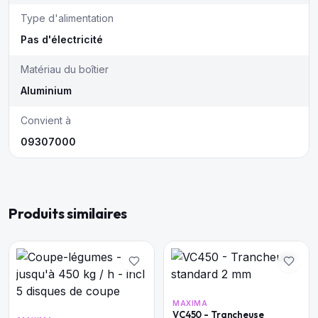
Type d'alimentation
Pas d'électricité
Matériau du boîtier
Aluminium
Convient à
09307000
Produits similaires
MAXIMA
VC450 - Trancheuse