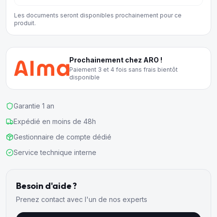
Les documents seront disponibles prochainement pour ce
produit.
Prochainement chez ARO !
Paiement 3 et 4 fois sans frais bientôt
disponible
Garantie 1 an
Expédié en moins de 48h
Gestionnaire de compte dédié
Service technique interne
Besoin d'aide ?
Prenez contact avec l'un de nos experts