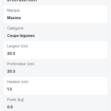
Marque
Maxima
Catégorie
Coupe légumes
Largeur (cm)
20.3
Profondeur (cm)
20.3
Hauteur (cm)
1.3
Poids (kg)
0.5