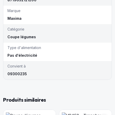
Marque
Maxima
Catégorie
Coupe légumes
Type d'alimentation
Pas d'électricité
Convient à
09300235
Produits similaires