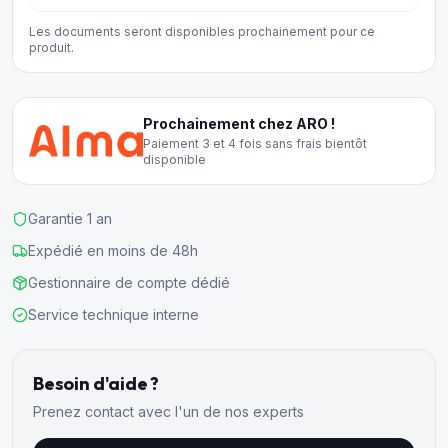
Les documents seront disponibles prochainement pour ce
produit.
Prochainement chez ARO !
Paiement 3 et 4 fois sans frais bientôt
disponible
Garantie 1 an
Expédié en moins de 48h
Gestionnaire de compte dédié
Service technique interne
Besoin d'aide ?
Prenez contact avec l'un de nos experts