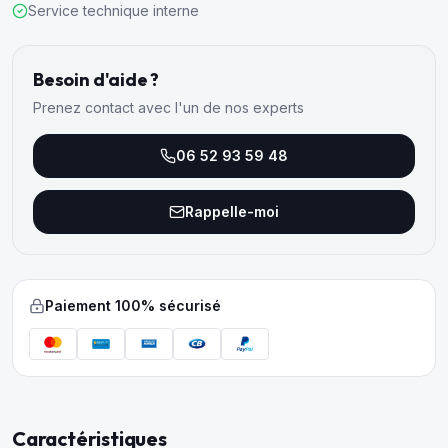
Service technique interne
Besoin d'aide ?
Prenez contact avec l'un de nos experts
06 52 93 59 48
Rappelle-moi
Paiement 100% sécurisé
Caractéristiques