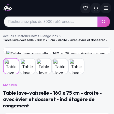
Accueil
Matériel inox
Plonge inox
Table lave-vaisselle - 160 x 75 cm - droite - avec évier et dosseret -
incl étagère de rangement
MAXIMA
Table lave-vaisselle - 160 x 75 cm - droite -
avec évier et dosseret - incl étagère de
rangement