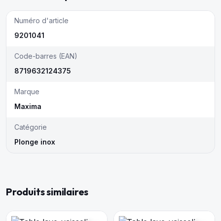
Numéro d'article
9201041
Code-barres (EAN)
8719632124375
Marque
Maxima
Catégorie
Plonge inox
Produits similaires