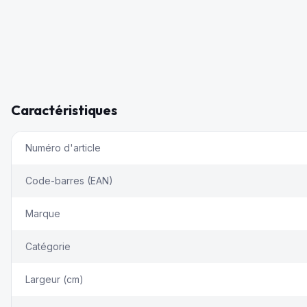
Caractéristiques
Numéro d'article
Code-barres (EAN)
Marque
Catégorie
Largeur (cm)