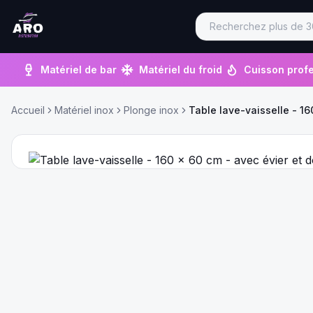
Matériel de bar
Matériel du froid
Cuisson profe
Accueil
Matériel inox
Plonge inox
Table lave-vaisselle - 16