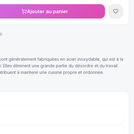
Ajouter au panier
0
 sont généralement fabriquées en acier inoxydable, qui est à la
r. Elles éliminent une grande partie du désordre et du travail
ontribuent à maintenir une cuisine propre et ordonnée.