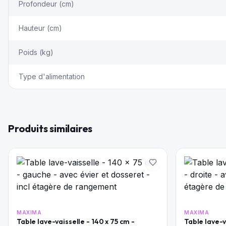
Profondeur (cm)
Hauteur (cm)
Poids (kg)
Type d'alimentation
Produits similaires
MAXIMA
MAXIMA
Table lave-vaisselle - 140 x 75 cm -
Table lave-v