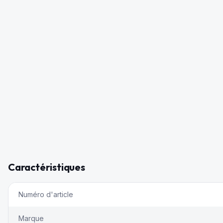
Caractéristiques
Numéro d'article
Marque