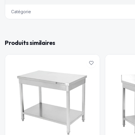
Catégorie
Produits similaires