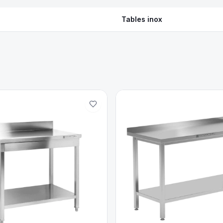
Tables inox