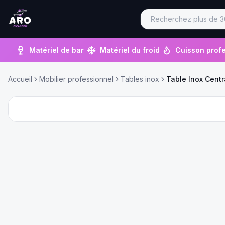
Matériel de bar
Matériel du froid
Cuisson profe
Accueil
Mobilier professionnel
Tables inox
Table Inox Cent