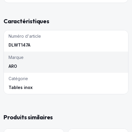
Caractéristiques
Numéro d'article
DLWT147A
Marque
ARO
Catégorie
Tables inox
Produits similaires