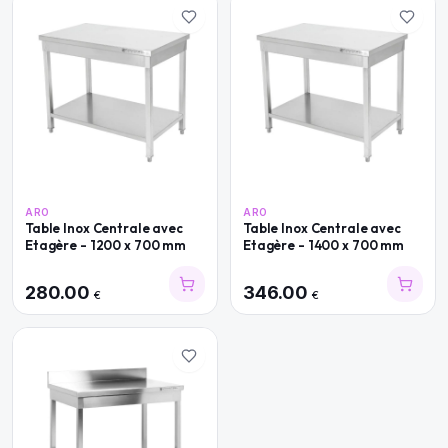
ARO
ARO
Table Inox Centrale avec
Table Inox Centrale avec
Etagère - 1200 x 700 mm
Etagère - 1400 x 700 mm
280.00
346.00
€
€