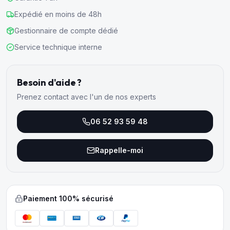
Expédié en moins de 48h
Gestionnaire de compte dédié
Service technique interne
Besoin d'aide ?
Prenez contact avec l'un de nos experts
06 52 93 59 48
Rappelle-moi
Paiement 100% sécurisé