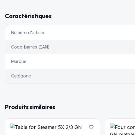
Caractéristiques
Numéro d'article
Code-barres (EAN)
Marque
Catégorie
Produits similaires