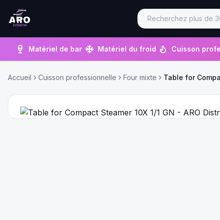
Matériel de bar
Matériel du froid
Cuisson profe
Accueil
Cuisson professionnelle
Four mixte
Table for Compa