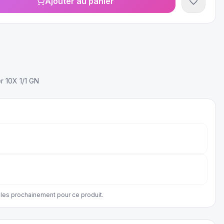
Ajouter au panier
 10X 1/1 GN
les prochainement pour ce produit.