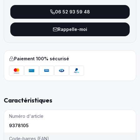
06 52 93 59 48
Rappelle-moi
Paiement 100% sécurisé
Caractéristiques
Numéro d'article
9378105
Code-barres (EAN)