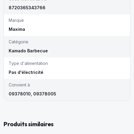
8720365343766
Marque
Maxima
Catégorie
Kamado Barbecue
Type d'alimentation
Pas d'électricité
Convient à
09378010, 09378005
Produits similaires