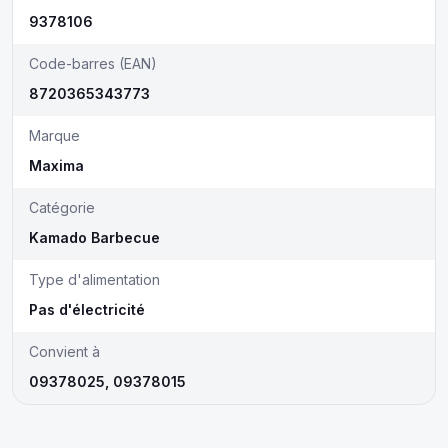
9378106
Code-barres (EAN)
8720365343773
Marque
Maxima
Catégorie
Kamado Barbecue
Type d'alimentation
Pas d'électricité
Convient à
09378025, 09378015