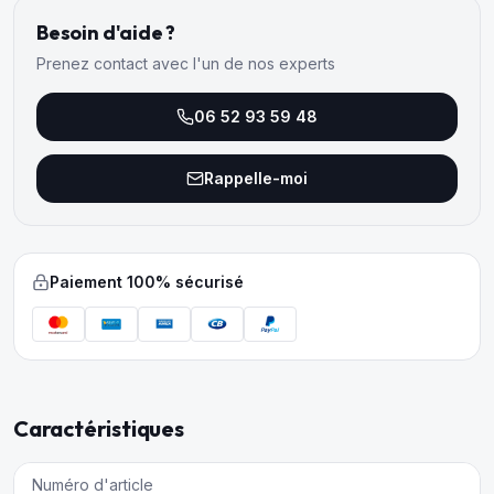
Besoin d'aide ?
Prenez contact avec l'un de nos experts
06 52 93 59 48
Rappelle-moi
Paiement 100% sécurisé
Caractéristiques
Numéro d'article