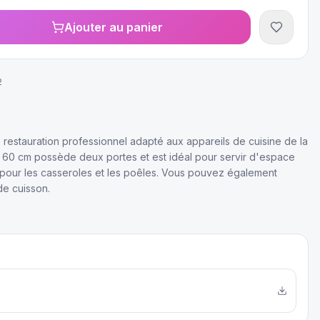
Ajouter au panier
2
restauration professionnel adapté aux appareils de cuisine de la
x 60 cm possède deux portes et est idéal pour servir d'espace
pour les casseroles et les poêles. Vous pouvez également
de cuisson.