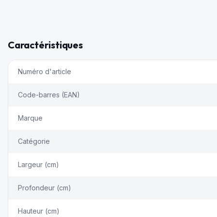
Caractéristiques
Numéro d'article
Code-barres (EAN)
Marque
Catégorie
Largeur (cm)
Profondeur (cm)
Hauteur (cm)