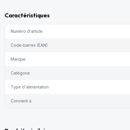
Caractéristiques
Numéro d'article
Code-barres (EAN)
Marque
Catégorie
Type d'alimentation
Convient à