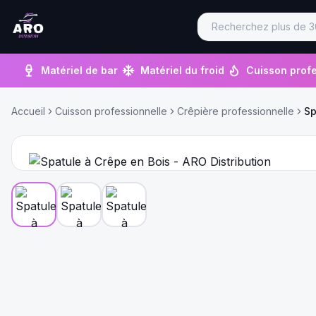
Matériel de bar
Matériel du froid
Cuisson profe
Accueil
Cuisson professionnelle
Crêpière professionnelle
Sp