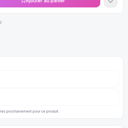
Ajouter au panier
0
les prochainement pour ce produit.