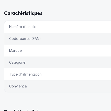
Caractéristiques
Numéro d'article
Code-barres (EAN)
Marque
Catégorie
Type d'alimentation
Convient à