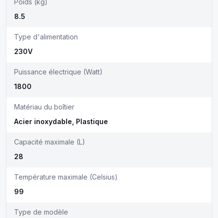
Poids (kg)
8.5
Type d'alimentation
230V
Puissance électrique (Watt)
1800
Matériau du boîtier
Acier inoxydable, Plastique
Capacité maximale (L)
28
Température maximale (Celsius)
99
Type de modèle