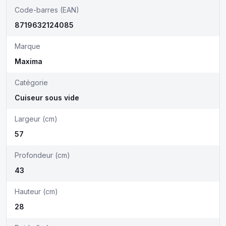
Code-barres (EAN)
8719632124085
Marque
Maxima
Catégorie
Cuiseur sous vide
Largeur (cm)
57
Profondeur (cm)
43
Hauteur (cm)
28