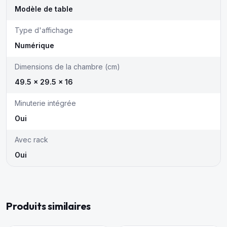
Modèle de table
Type d'affichage
Numérique
Dimensions de la chambre (cm)
49.5 x 29.5 x 16
Minuterie intégrée
Oui
Avec rack
Oui
Produits similaires