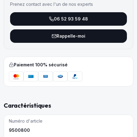
Prenez contact avec l'un de nos experts
06 52 93 59 48
Rappelle-moi
Paiement 100% sécurisé
Caractéristiques
Numéro d'article
9500800