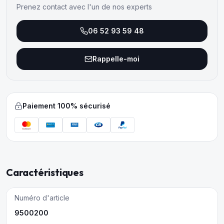
Prenez contact avec l'un de nos experts
06 52 93 59 48
Rappelle-moi
Paiement 100% sécurisé
Caractéristiques
Numéro d'article
9500200