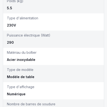
Poids (kg)
5.5
Type d'alimentation
230V
Puissance électrique (Watt)
290
Matériau du boîtier
Acier inoxydable
Type de modèle
Modèle de table
Type d'affichage
Numérique
Nombre de barres de soudure