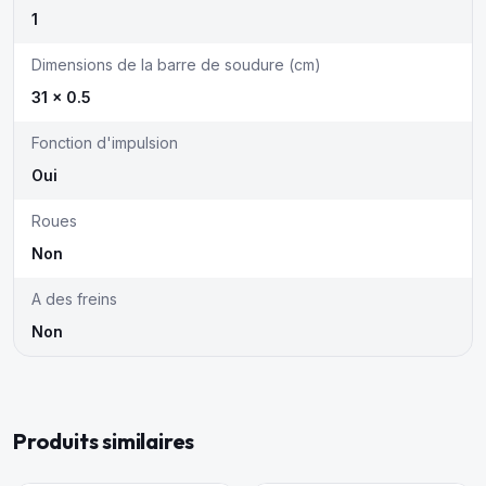
1
Dimensions de la barre de soudure (cm)
31 x 0.5
Fonction d'impulsion
Oui
Roues
Non
A des freins
Non
Produits similaires