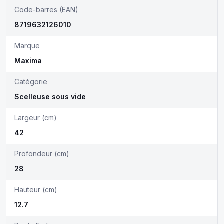
Code-barres (EAN)
8719632126010
Marque
Maxima
Catégorie
Scelleuse sous vide
Largeur (cm)
42
Profondeur (cm)
28
Hauteur (cm)
12.7