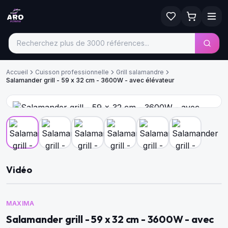
Accueil
Cuisson professionnelle
Grill salamandre
Salamander grill - 59 x 32 cm - 3600W - avec élévateur
Vidéo
MAXIMA
Salamander grill - 59 x 32 cm - 3600W - avec