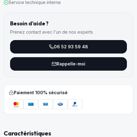
Service technique interne
Besoin d'aide ?
Prenez contact avec l'un de nos experts
06 52 93 59 48
Rappelle-moi
Paiement 100% sécurisé
Caractéristiques