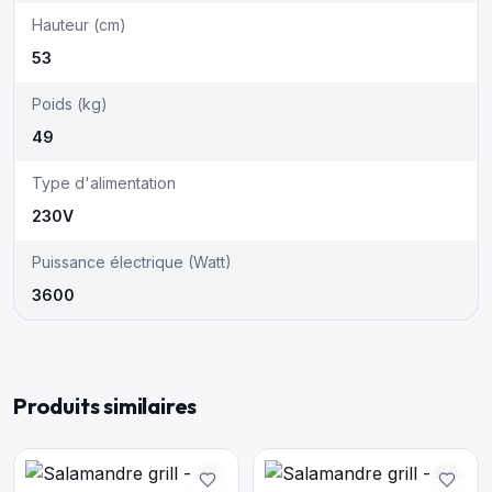
Hauteur (cm)
53
Poids (kg)
49
Type d'alimentation
230V
Puissance électrique (Watt)
3600
Produits similaires