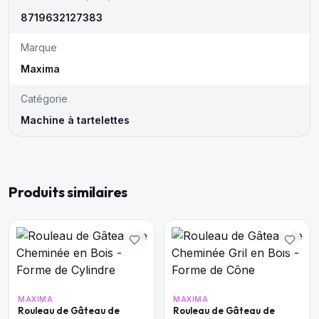
8719632127383
Marque
Maxima
Catégorie
Machine à tartelettes
Produits similaires
MAXIMA
MAXIMA
Rouleau de Gâteau de
Rouleau de Gâteau de