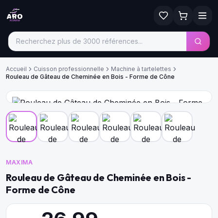
Accueil
Cuisson professionnelle
Machine à tartelettes
Rouleau de Gâteau de Cheminée en Bois - Forme de Cône
MAXIMA
Rouleau de Gâteau de Cheminée en Bois -
Forme de Cône