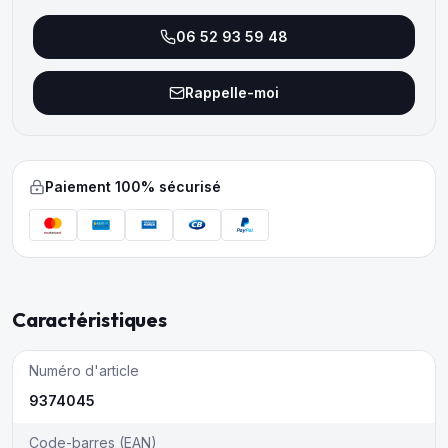
06 52 93 59 48
Rappelle-moi
Paiement 100% sécurisé
Caractéristiques
Numéro d'article
9374045
Code-barres (EAN)