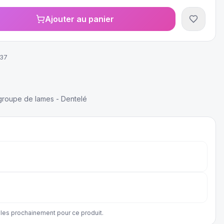
Ajouter au panier
37
 groupe de lames - Dentelé
les prochainement pour ce produit.