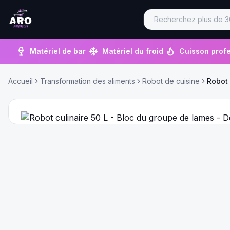
Matériel de bar
Matériel du froid
Cuisson profe
Accueil
Transformation des aliments
Robot de cuisine
Robot 