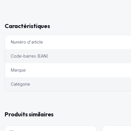
Caractéristiques
Numéro d'article
Code-barres (EAN)
Marque
Catégorie
Produits similaires