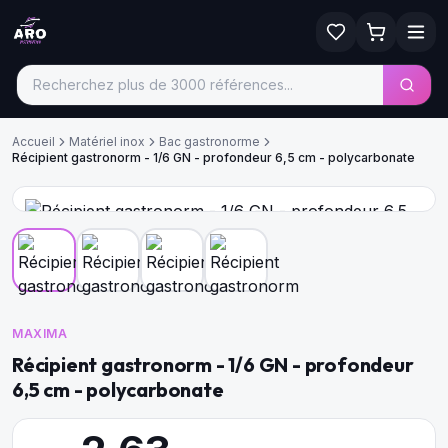
Accueil
Matériel inox
Bac gastronorme
Récipient gastronorm - 1/6 GN - profondeur 6,5 cm - polycarbonate
MAXIMA
Récipient gastronorm - 1/6 GN - profondeur
6,5 cm - polycarbonate