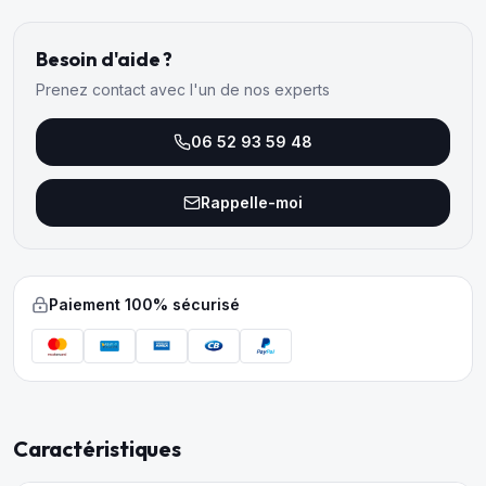
Besoin d'aide ?
Prenez contact avec l'un de nos experts
06 52 93 59 48
Rappelle-moi
Paiement 100% sécurisé
Caractéristiques