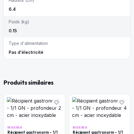
Hauteur (cm)
6.4
Poids (kg)
0.15
Type d'alimentation
Pas d'électricité
Produits similaires
MAXIMA
MAXIMA
Récipient gastronorm - 1/1
Récipient gastronorm - 1/1