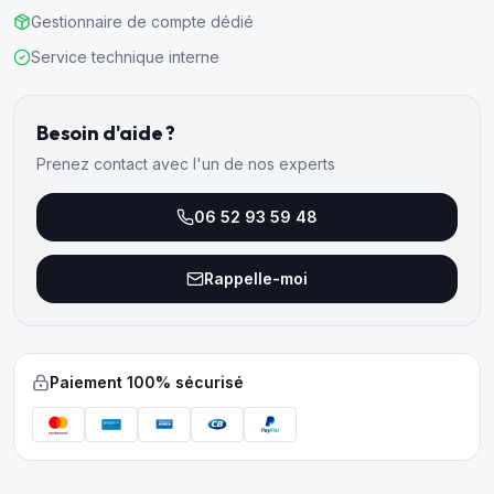
Gestionnaire de compte dédié
Service technique interne
Besoin d'aide ?
Prenez contact avec l'un de nos experts
06 52 93 59 48
Rappelle-moi
Paiement 100% sécurisé