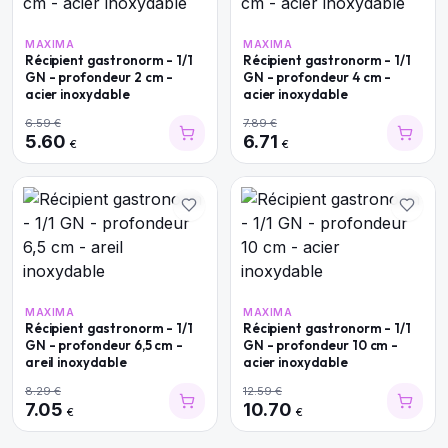
MAXIMA
MAXIMA
Récipient gastronorm - 1/1
Récipient gastronorm - 1/1
GN - profondeur 2 cm -
GN - profondeur 4 cm -
acier inoxydable
acier inoxydable
6.59
€
7.89
€
5.60
6.71
€
€
MAXIMA
MAXIMA
Récipient gastronorm - 1/1
Récipient gastronorm - 1/1
GN - profondeur 6,5 cm -
GN - profondeur 10 cm -
areil inoxydable
acier inoxydable
8.29
€
12.59
€
7.05
10.70
€
€