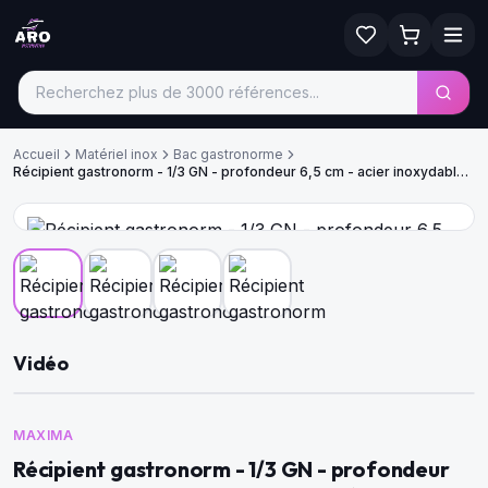
Accueil
Matériel inox
Bac gastronorme
Récipient gastronorm - 1/3 GN - profondeur 6,5 cm - acier inoxydable -
perforé
Vidéo
MAXIMA
Récipient gastronorm - 1/3 GN - profondeur