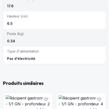
17.6
Hauteur (cm)
6.5
Poids (kg)
0.34
Type d'alimentation
Pas d'électricité
Produits similaires