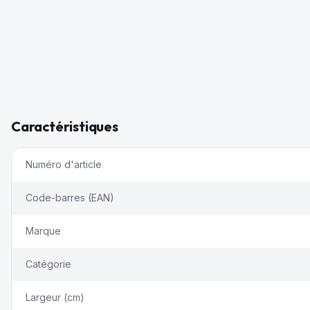
Caractéristiques
Numéro d'article
Code-barres (EAN)
Marque
Catégorie
Largeur (cm)