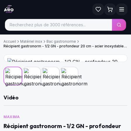
Accueil
Matériel inox
Bac gastronorme
Récipient gastronorm - 1/2 GN - profondeur 20 cm - acier inoxydable -
perforé
Vidéo
MAXIMA
Récipient gastronorm - 1/2 GN - profondeur