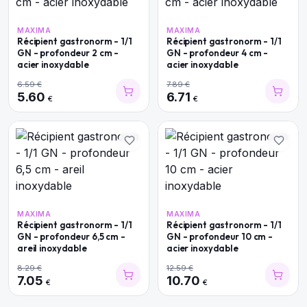
MAXIMA
MAXIMA
Récipient gastronorm - 1/1
Récipient gastronorm - 1/1
GN - profondeur 2 cm -
GN - profondeur 4 cm -
acier inoxydable
acier inoxydable
6.59
€
7.89
€
5.60
6.71
€
€
MAXIMA
MAXIMA
Récipient gastronorm - 1/1
Récipient gastronorm - 1/1
GN - profondeur 6,5 cm -
GN - profondeur 10 cm -
areil inoxydable
acier inoxydable
8.29
€
12.59
€
7.05
10.70
€
€