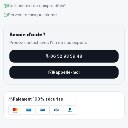
Gestionnaire de compte dédié
Service technique interne
Besoin d'aide ?
Prenez contact avec l'un de nos experts
06 52 93 59 48
Rappelle-moi
Paiement 100% sécurisé