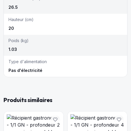
26.5
Hauteur (cm)
20
Poids (kg)
1.03
Type d'alimentation
Pas d'électricité
Produits similaires