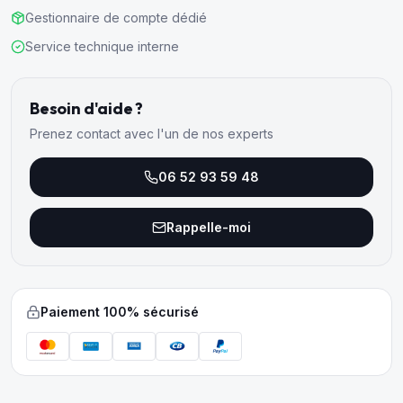
Gestionnaire de compte dédié
Service technique interne
Besoin d'aide ?
Prenez contact avec l'un de nos experts
06 52 93 59 48
Rappelle-moi
Paiement 100% sécurisé