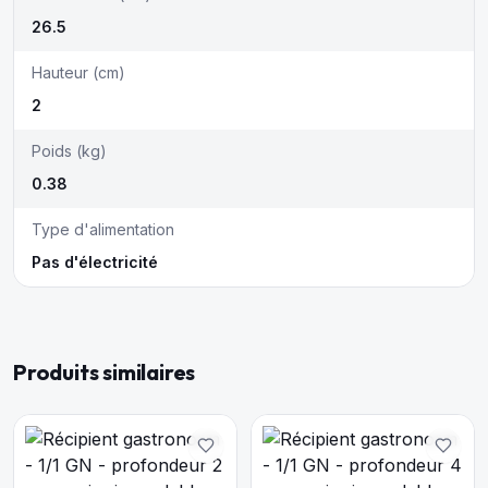
26.5
Hauteur (cm)
2
Poids (kg)
0.38
Type d'alimentation
Pas d'électricité
Produits similaires