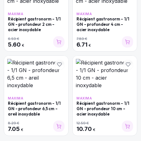
MAXIMA
MAXIMA
Récipient gastronorm - 1/1
Récipient gastronorm - 1/1
GN - profondeur 2 cm -
GN - profondeur 4 cm -
acier inoxydable
acier inoxydable
6.59
€
7.89
€
5.60
6.71
€
€
MAXIMA
MAXIMA
Récipient gastronorm - 1/1
Récipient gastronorm - 1/1
GN - profondeur 6,5 cm -
GN - profondeur 10 cm -
areil inoxydable
acier inoxydable
8.29
€
12.59
€
7.05
10.70
€
€