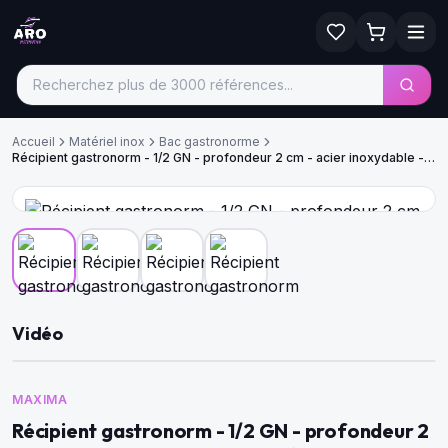
Accueil
Matériel inox
Bac gastronorme
Récipient gastronorm - 1/2 GN - profondeur 2 cm - acier inoxydable -
perforé
Vidéo
MAXIMA
Récipient gastronorm - 1/2 GN - profondeur 2