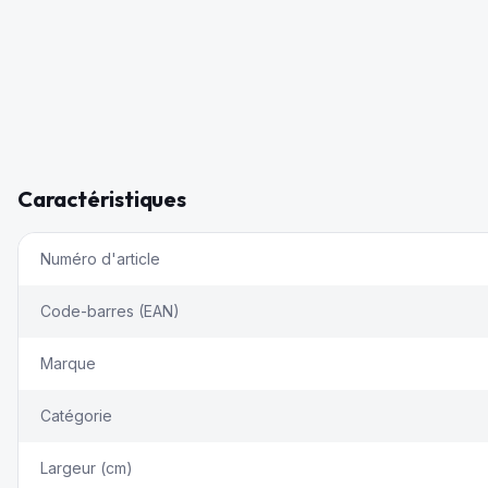
Caractéristiques
Numéro d'article
Code-barres (EAN)
Marque
Catégorie
Largeur (cm)