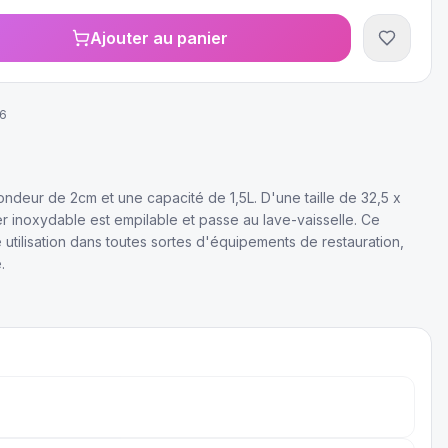
Ajouter au panier
6
ondeur de 2cm et une capacité de 1,5L. D'une taille de 32,5 x
er inoxydable est empilable et passe au lave-vaisselle. Ce
 utilisation dans toutes sortes d'équipements de restauration,
.