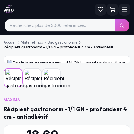
Accueil
Matériel inox
Bac gastronorme
Récipient gastronorm - 1/1 GN - profondeur 4 cm - antiadhésif
MAXIMA
Récipient gastronorm - 1/1 GN - profondeur 4
cm - antiadhésif