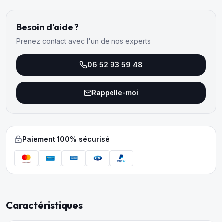
Besoin d'aide ?
Prenez contact avec l'un de nos experts
06 52 93 59 48
Rappelle-moi
Paiement 100% sécurisé
Caractéristiques