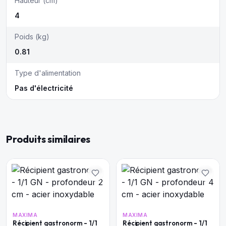
Hauteur (cm)
4
Poids (kg)
0.81
Type d'alimentation
Pas d'électricité
Produits similaires
MAXIMA
MAXIMA
Récipient gastronorm - 1/1
Récipient gastronorm - 1/1