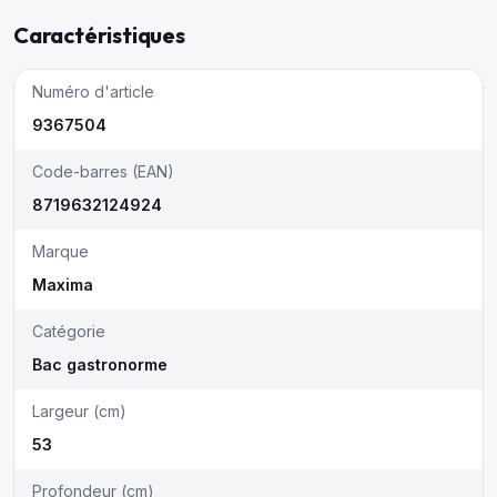
Caractéristiques
Numéro d'article
9367504
Code-barres (EAN)
8719632124924
Marque
Maxima
Catégorie
Bac gastronorme
Largeur (cm)
53
Profondeur (cm)