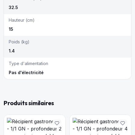
32.5
Hauteur (cm)
15
Poids (kg)
1.4
Type d'alimentation
Pas d'électricité
Produits similaires