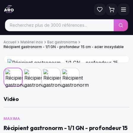
Accueil
Matériel inox
Bac gastronorme
Récipient gastronorm - 1/1 GN - profondeur 15 cm - acier inoxydable
Vidéo
MAXIMA
Récipient gastronorm - 1/1 GN - profondeur 15