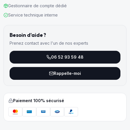
Gestionnaire de compte dédié
Service technique interne
Besoin d'aide ?
Prenez contact avec l'un de nos experts
06 52 93 59 48
Rappelle-moi
Paiement 100% sécurisé