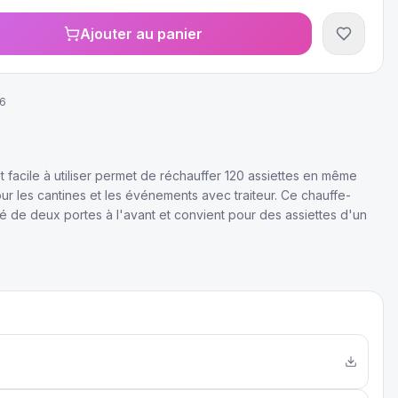
Ajouter au panier
6
t facile à utiliser permet de réchauffer 120 assiettes en même
our les cantines et les événements avec traiteur. Ce chauffe-
té de deux portes à l'avant et convient pour des assiettes d'un