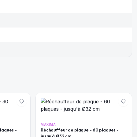
MAXIMA
laques -
Réchauffeur de plaque - 60 plaques -
jusqu'à Ø32 cm