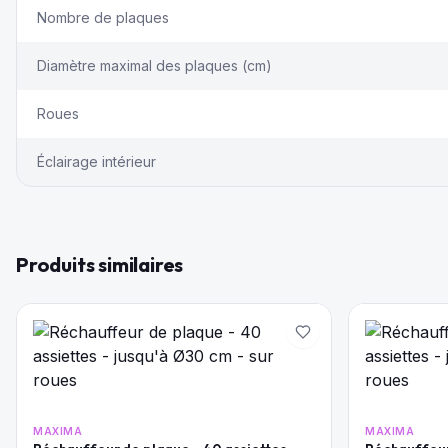
Nombre de plaques
Diamètre maximal des plaques (cm)
Roues
Éclairage intérieur
Produits similaires
MAXIMA
MAXIMA