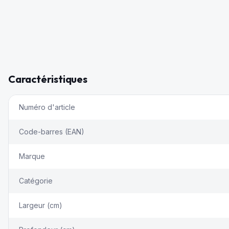
Caractéristiques
Numéro d'article
Code-barres (EAN)
Marque
Catégorie
Largeur (cm)