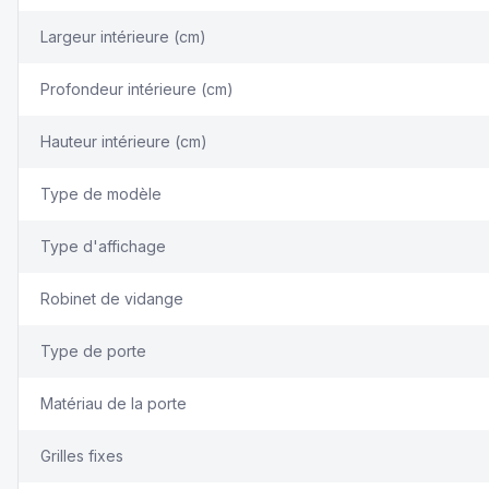
Largeur intérieure (cm)
Profondeur intérieure (cm)
Hauteur intérieure (cm)
Type de modèle
Type d'affichage
Robinet de vidange
Type de porte
Matériau de la porte
Grilles fixes