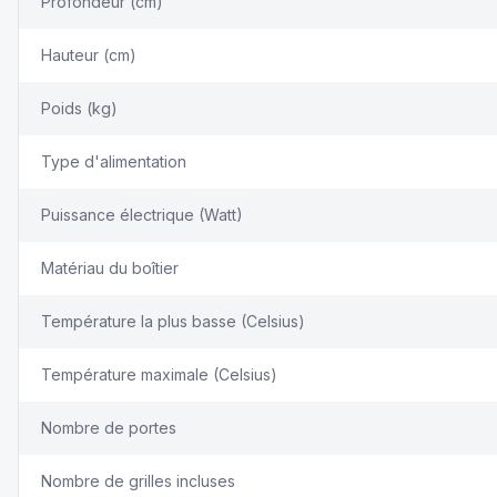
Profondeur (cm)
Hauteur (cm)
Poids (kg)
Type d'alimentation
Puissance électrique (Watt)
Matériau du boîtier
Température la plus basse (Celsius)
Température maximale (Celsius)
Nombre de portes
Nombre de grilles incluses