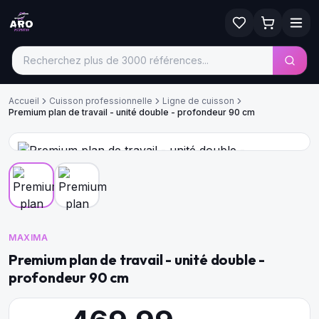
Accueil
Cuisson professionnelle
Ligne de cuisson
Premium plan de travail - unité double - profondeur 90 cm
MAXIMA
Premium plan de travail - unité double -
profondeur 90 cm