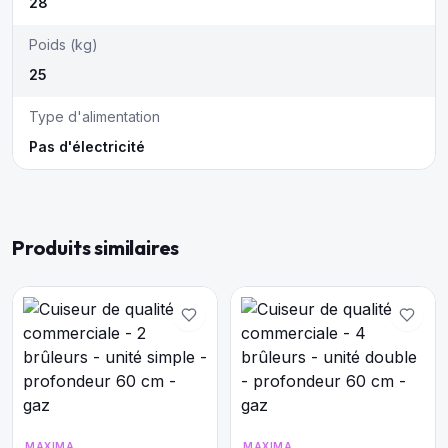
28
Poids (kg)
25
Type d'alimentation
Pas d'électricité
Produits similaires
MAXIMA
MAXIMA