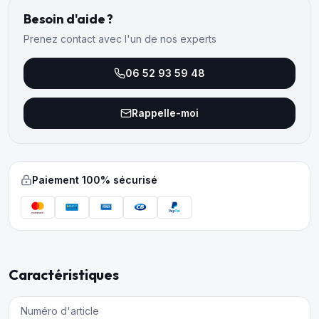
Besoin d'aide ?
Prenez contact avec l'un de nos experts
06 52 93 59 48
Rappelle-moi
Paiement 100% sécurisé
Caractéristiques
Numéro d'article