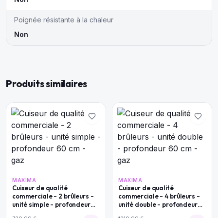
Poignée résistante à la chaleur
Non
Produits similaires
MAXIMA
MAXIMA
Cuiseur de qualité
Cuiseur de qualité
commerciale - 2 brûleurs -
commerciale - 4 brûleurs -
unité simple - profondeur
unité double - profondeur
60 cm - gaz
60 cm - gaz