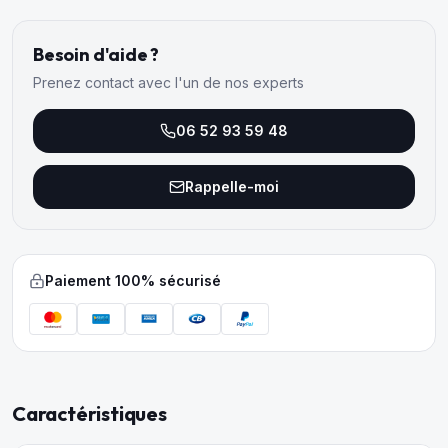
Besoin d'aide ?
Prenez contact avec l'un de nos experts
06 52 93 59 48
Rappelle-moi
Paiement 100% sécurisé
Caractéristiques