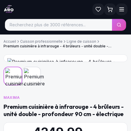
Accueil
Cuisson professionnelle
Ligne de cuisson
Premium cuisinière à infrarouge - 4 brûleurs - unité double -
profondeur 90 cm - électrique
MAXIMA
Premium cuisinière à infrarouge - 4 brûleurs -
unité double - profondeur 90 cm - électrique