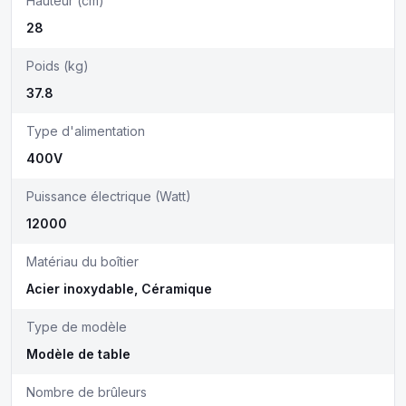
Hauteur (cm)
28
Poids (kg)
37.8
Type d'alimentation
400V
Puissance électrique (Watt)
12000
Matériau du boîtier
Acier inoxydable, Céramique
Type de modèle
Modèle de table
Nombre de brûleurs