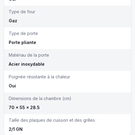
Type de four
Gaz
Type de porte
Porte pliante
Matériau de la porte
Acier inoxydable
Poignée résistante à la chaleur
Oui
Dimensions de la chambre (cm)
70 x 55 x 28.5
Taille des plaques de cuisson et des grilles
2/1 GN