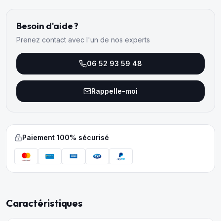
Besoin d'aide ?
Prenez contact avec l'un de nos experts
06 52 93 59 48
Rappelle-moi
Paiement 100% sécurisé
Caractéristiques