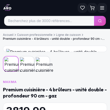
Accueil
Cuisson professionnelle
Ligne de cuisson
Premium cuisinière - 4 brûleurs - unité double - profondeur 90 cm -
gaz
MAXIMA
Premium cuisinière - 4 brûleurs - unité double -
profondeur 90 cm - gaz