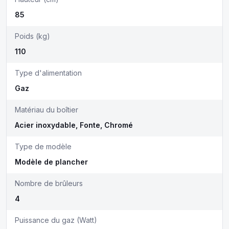
85
Poids (kg)
110
Type d'alimentation
Gaz
Matériau du boîtier
Acier inoxydable, Fonte, Chromé
Type de modèle
Modèle de plancher
Nombre de brûleurs
4
Puissance du gaz (Watt)