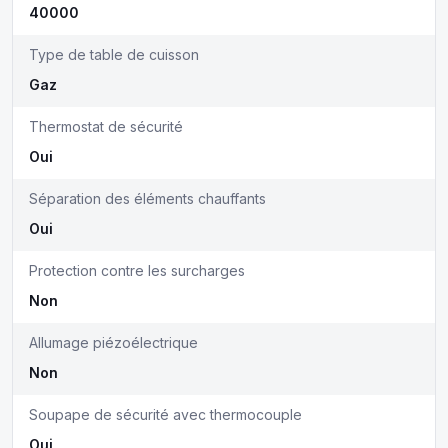
40000
Type de table de cuisson
Gaz
Thermostat de sécurité
Oui
Séparation des éléments chauffants
Oui
Protection contre les surcharges
Non
Allumage piézoélectrique
Non
Soupape de sécurité avec thermocouple
Oui