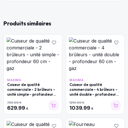
Produits similaires
MAXIMA
MAXIMA
Cuiseur de qualité
Cuiseur de qualité
commerciale - 2 brûleurs -
commerciale - 4 brûleurs -
unité simple - profondeur
unité double - profondeur
60 cm - gaz
60 cm - gaz
739.99
€
1219.99
€
629.99
1039.99
€
€