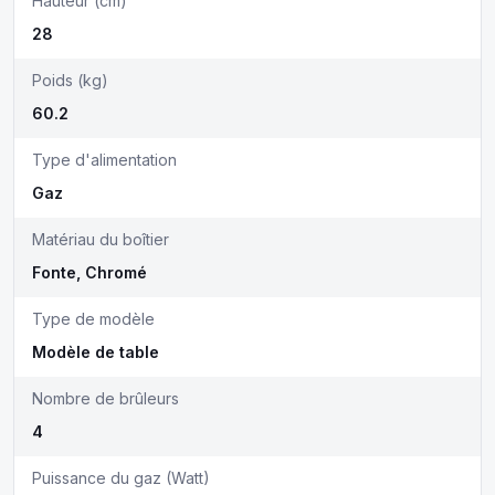
Hauteur (cm)
28
Poids (kg)
60.2
Type d'alimentation
Gaz
Matériau du boîtier
Fonte, Chromé
Type de modèle
Modèle de table
Nombre de brûleurs
4
Puissance du gaz (Watt)