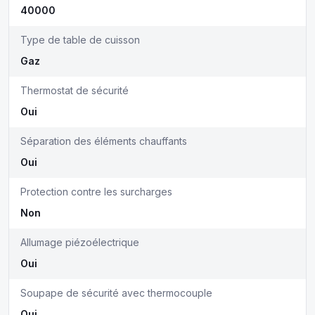
40000
Type de table de cuisson
Gaz
Thermostat de sécurité
Oui
Séparation des éléments chauffants
Oui
Protection contre les surcharges
Non
Allumage piézoélectrique
Oui
Soupape de sécurité avec thermocouple
Oui