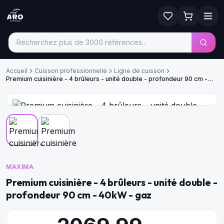
Accueil
Cuisson professionnelle
Ligne de cuisson
Premium cuisinière - 4 brûleurs - unité double - profondeur 90 cm -
40kW - gaz
MAXIMA
Premium cuisinière - 4 brûleurs - unité double -
profondeur 90 cm - 40kW - gaz