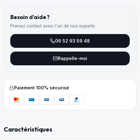
Besoin d'aide ?
Prenez contact avec l'un de nos experts
06 52 93 59 48
Rappelle-moi
Paiement 100% sécurisé
Caractéristiques