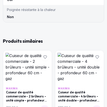
Poignée résistante à la chaleur
Non
Produits similaires
MAXIMA
MAXIMA
Cuiseur de qualité
Cuiseur de qualité
commerciale - 2 brûleurs -
commerciale - 4 brûleurs -
unité simple - profondeur
unité double - profondeur
60 cm - gaz
60 cm - gaz