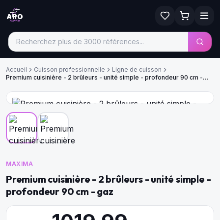
Accueil
Cuisson professionnelle
Ligne de cuisson
Premium cuisinière - 2 brûleurs - unité simple - profondeur 90 cm -
gaz
MAXIMA
Premium cuisinière - 2 brûleurs - unité simple -
profondeur 90 cm - gaz