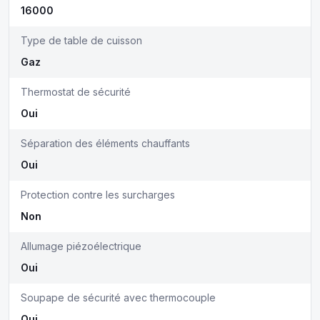
16000
Type de table de cuisson
Gaz
Thermostat de sécurité
Oui
Séparation des éléments chauffants
Oui
Protection contre les surcharges
Non
Allumage piézoélectrique
Oui
Soupape de sécurité avec thermocouple
Oui