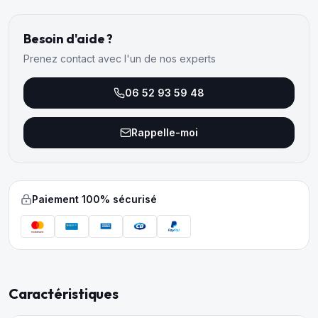
Besoin d'aide ?
Prenez contact avec l'un de nos experts
06 52 93 59 48
Rappelle-moi
Paiement 100% sécurisé
Caractéristiques