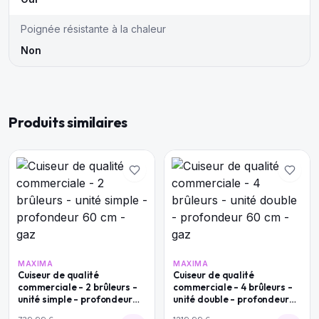
Poignée résistante à la chaleur
Non
Produits similaires
MAXIMA
MAXIMA
Cuiseur de qualité
Cuiseur de qualité
commerciale - 2 brûleurs -
commerciale - 4 brûleurs -
unité simple - profondeur
unité double - profondeur
60 cm - gaz
60 cm - gaz