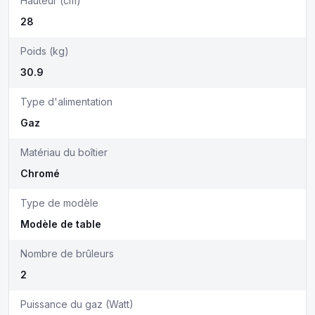
Hauteur (cm)
28
Poids (kg)
30.9
Type d'alimentation
Gaz
Matériau du boîtier
Chromé
Type de modèle
Modèle de table
Nombre de brûleurs
2
Puissance du gaz (Watt)