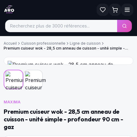
Accueil
Cuisson professionnelle
Ligne de cuisson
Premium cuiseur wok - 28,5 cm anneau de cuisson - unité simple -
profondeur 90 cm - gaz
MAXIMA
Premium cuiseur wok - 28,5 cm anneau de
cuisson - unité simple - profondeur 90 cm -
gaz