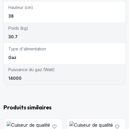
Hauteur (cm)
38
Poids (kg)
30.7
Type d'alimentation
Gaz
Puissance du gaz (Watt)
14000
Produits similaires