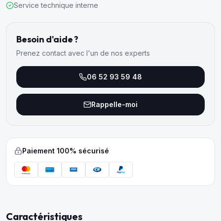
Service technique interne
Besoin d'aide ?
Prenez contact avec l'un de nos experts
06 52 93 59 48
Rappelle-moi
Paiement 100% sécurisé
Caractéristiques