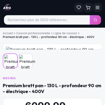
Accueil
Cuisson professionnelle
Ligne de cuisson
Premium bratt pan - 130 L - profondeur 90 cm - électrique - 400V
MAXIMA
Premium bratt pan - 130 L - profondeur 90 cm
- électrique - 400V