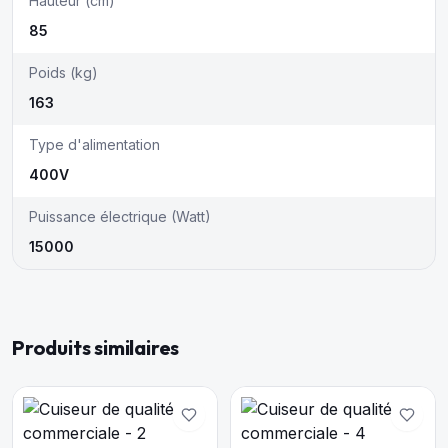
Hauteur (cm)
85
Poids (kg)
163
Type d'alimentation
400V
Puissance électrique (Watt)
15000
Produits similaires