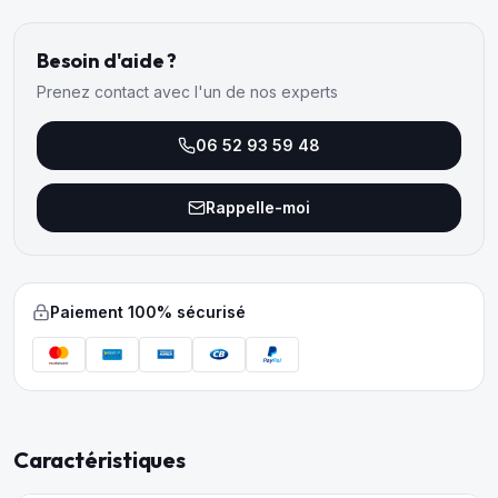
Besoin d'aide ?
Prenez contact avec l'un de nos experts
06 52 93 59 48
Rappelle-moi
Paiement 100% sécurisé
Caractéristiques