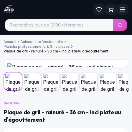
Accueil
Cuisson professionnelle
Plancha professionnelle & Grils Lisses
Plaque de gril - rainuré - 36 cm - incl plateau d'égouttement
MAXIMA
Plaque de gril - rainuré - 36 cm - incl plateau
d'égouttement