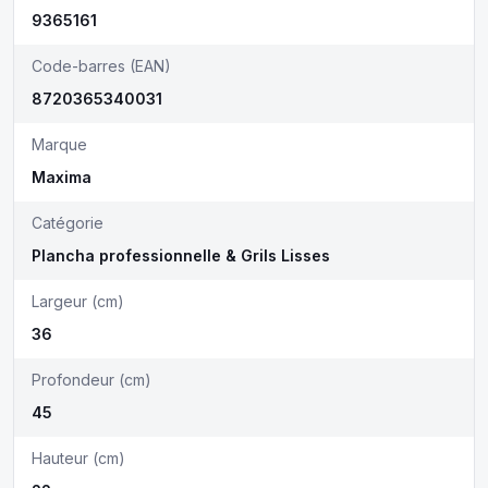
9365161
Code-barres (EAN)
8720365340031
Marque
Maxima
Catégorie
Plancha professionnelle & Grils Lisses
Largeur (cm)
36
Profondeur (cm)
45
Hauteur (cm)