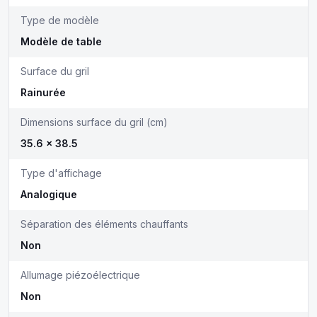
Type de modèle
Modèle de table
Surface du gril
Rainurée
Dimensions surface du gril (cm)
35.6 x 38.5
Type d'affichage
Analogique
Séparation des éléments chauffants
Non
Allumage piézoélectrique
Non