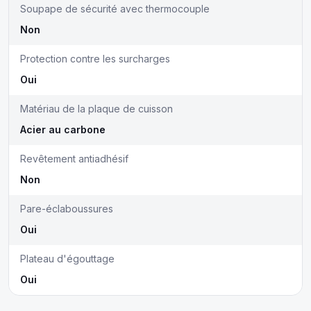
Soupape de sécurité avec thermocouple
Non
Protection contre les surcharges
Oui
Matériau de la plaque de cuisson
Acier au carbone
Revêtement antiadhésif
Non
Pare-éclaboussures
Oui
Plateau d'égouttage
Oui