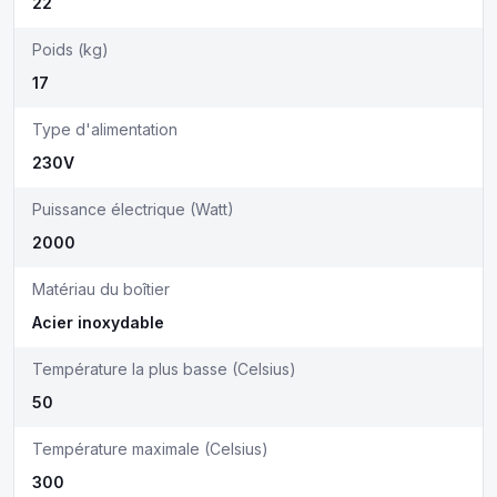
22
Poids (kg)
17
Type d'alimentation
230V
Puissance électrique (Watt)
2000
Matériau du boîtier
Acier inoxydable
Température la plus basse (Celsius)
50
Température maximale (Celsius)
300