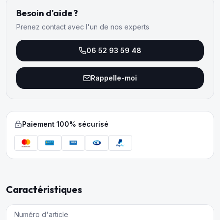
Besoin d'aide ?
Prenez contact avec l'un de nos experts
06 52 93 59 48
Rappelle-moi
Paiement 100% sécurisé
Caractéristiques
Numéro d'article