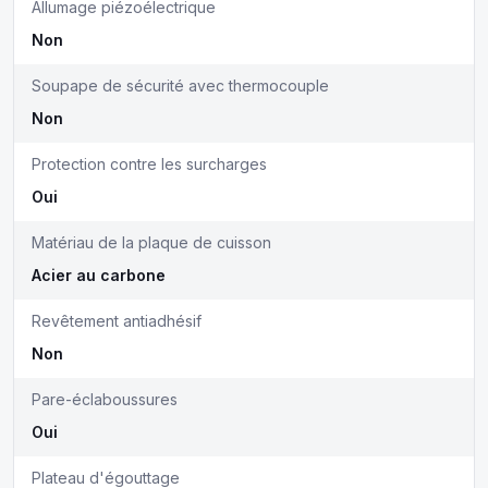
Allumage piézoélectrique
Non
Soupape de sécurité avec thermocouple
Non
Protection contre les surcharges
Oui
Matériau de la plaque de cuisson
Acier au carbone
Revêtement antiadhésif
Non
Pare-éclaboussures
Oui
Plateau d'égouttage