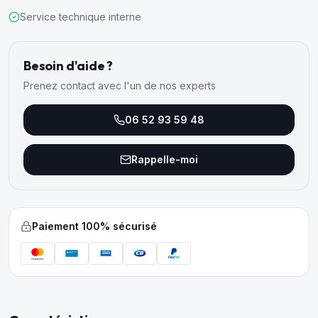
Service technique interne
Besoin d'aide ?
Prenez contact avec l'un de nos experts
06 52 93 59 48
Rappelle-moi
Paiement 100% sécurisé