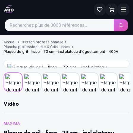
Accueil
Cuisson professionnelle
Plancha professionnelle & Grils Lisses
Plaque de gril - lisse - 73 cm - incl plateau d'égouttement - 400V
Vidéo
MAXIMA
Plaque de gril - lisse - 73 cm - incl plateau