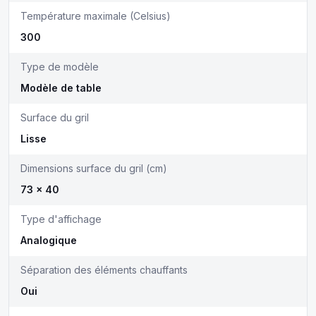
Température maximale (Celsius)
300
Type de modèle
Modèle de table
Surface du gril
Lisse
Dimensions surface du gril (cm)
73 x 40
Type d'affichage
Analogique
Séparation des éléments chauffants
Oui