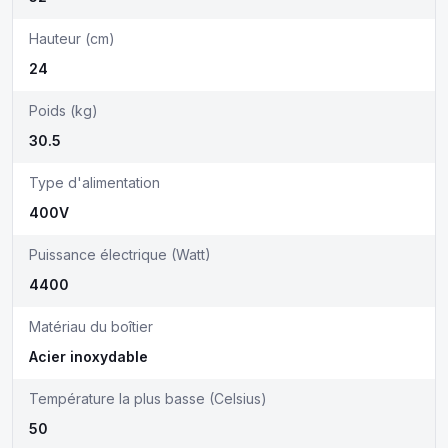
Hauteur (cm)
24
Poids (kg)
30.5
Type d'alimentation
400V
Puissance électrique (Watt)
4400
Matériau du boîtier
Acier inoxydable
Température la plus basse (Celsius)
50