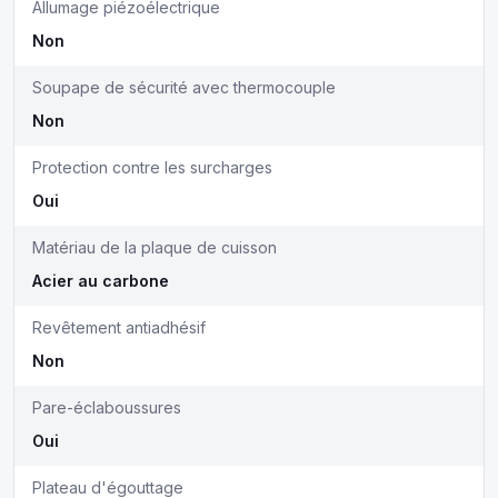
Allumage piézoélectrique
Non
Soupape de sécurité avec thermocouple
Non
Protection contre les surcharges
Oui
Matériau de la plaque de cuisson
Acier au carbone
Revêtement antiadhésif
Non
Pare-éclaboussures
Oui
Plateau d'égouttage