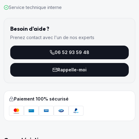
Service technique interne
Besoin d'aide ?
Prenez contact avec l'un de nos experts
06 52 93 59 48
Rappelle-moi
Paiement 100% sécurisé