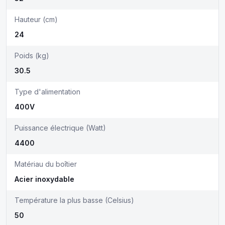
Hauteur (cm)
24
Poids (kg)
30.5
Type d'alimentation
400V
Puissance électrique (Watt)
4400
Matériau du boîtier
Acier inoxydable
Température la plus basse (Celsius)
50