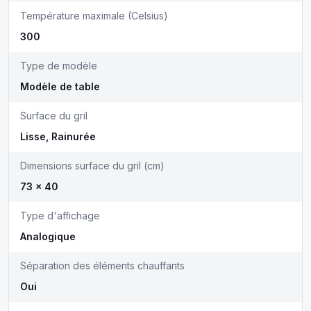
Température maximale (Celsius)
300
Type de modèle
Modèle de table
Surface du gril
Lisse, Rainurée
Dimensions surface du gril (cm)
73 x 40
Type d'affichage
Analogique
Séparation des éléments chauffants
Oui