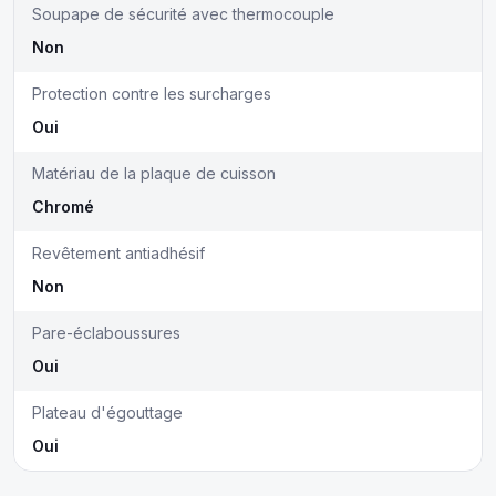
Soupape de sécurité avec thermocouple
Non
Protection contre les surcharges
Oui
Matériau de la plaque de cuisson
Chromé
Revêtement antiadhésif
Non
Pare-éclaboussures
Oui
Plateau d'égouttage
Oui