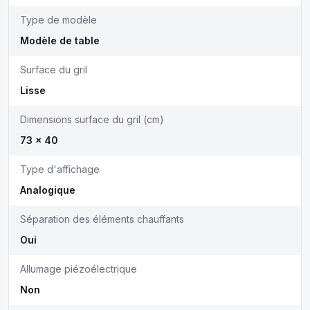
Type de modèle
Modèle de table
Surface du gril
Lisse
Dimensions surface du gril (cm)
73 x 40
Type d'affichage
Analogique
Séparation des éléments chauffants
Oui
Allumage piézoélectrique
Non