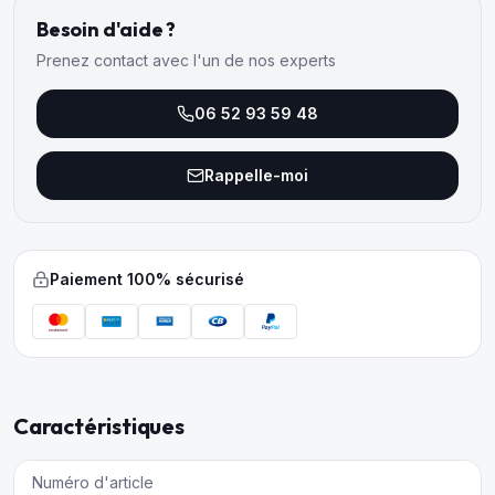
Besoin d'aide ?
Prenez contact avec l'un de nos experts
06 52 93 59 48
Rappelle-moi
Paiement 100% sécurisé
Caractéristiques
Numéro d'article