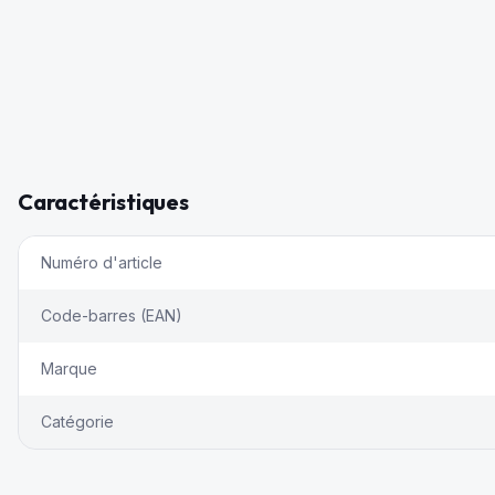
Caractéristiques
Numéro d'article
Code-barres (EAN)
Marque
Catégorie