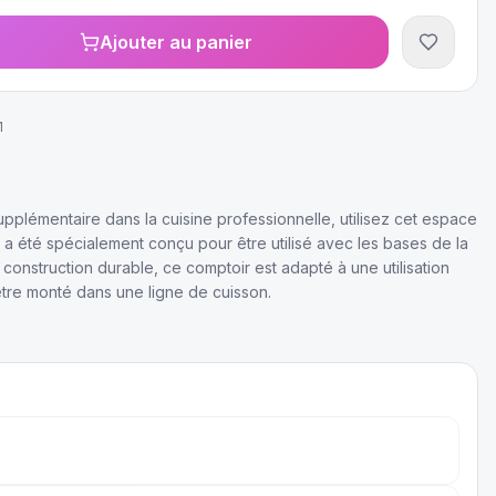
Ajouter au panier
1
plémentaire dans la cuisine professionnelle, utilisez cet espace
r a été spécialement conçu pour être utilisé avec les bases de la
construction durable, ce comptoir est adapté à une utilisation
être monté dans une ligne de cuisson.