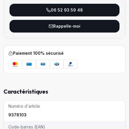
06 52 93 59 48
Rappelle-moi
Paiement 100% sécurisé
Caractéristiques
Numéro d'article
9378103
Code-barres (EAN)