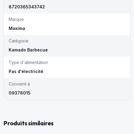
8720365343742
Marque
Maxima
Catégorie
Kamado Barbecue
Type d'alimentation
Pas d'électricité
Convient à
09378015
Produits similaires