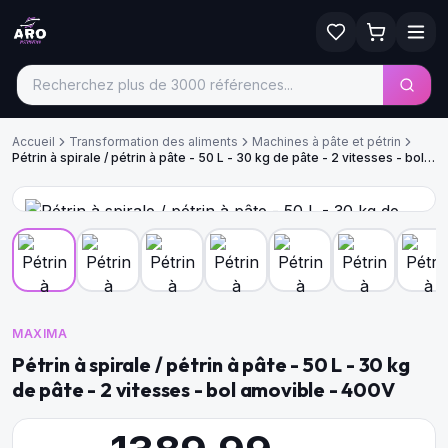
Accueil
Transformation des aliments
Machines à pâte et pétrin
Pétrin à spirale / pétrin à pâte - 50 L - 30 kg de pâte - 2 vitesses - bol
amovible - 400V
MAXIMA
Pétrin à spirale / pétrin à pâte - 50 L - 30 kg
de pâte - 2 vitesses - bol amovible - 400V