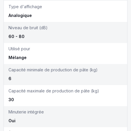
Type d'affichage
Analogique
Niveau de bruit (dB)
60 - 80
Utilisé pour
Mélange
Capacité minimale de production de pâte (kg)
6
Capacité maximale de production de pâte (kg)
30
Minuterie intégrée
Oui