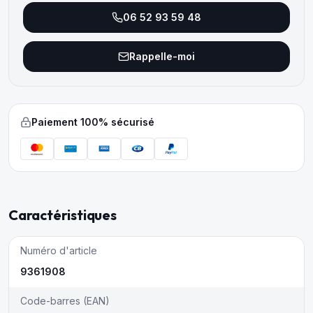
06 52 93 59 48
Rappelle-moi
Paiement 100% sécurisé
Caractéristiques
Numéro d'article
9361908
Code-barres (EAN)