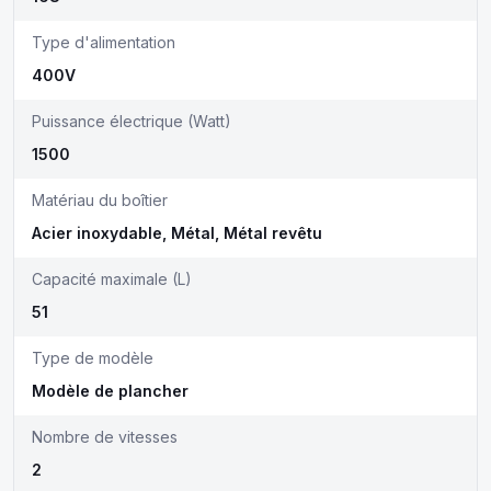
Type d'alimentation
400V
Puissance électrique (Watt)
1500
Matériau du boîtier
Acier inoxydable, Métal, Métal revêtu
Capacité maximale (L)
51
Type de modèle
Modèle de plancher
Nombre de vitesses
2