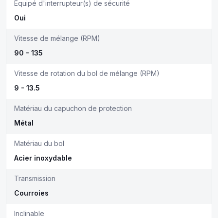
Équipé d'interrupteur(s) de sécurité
Oui
Vitesse de mélange (RPM)
90 - 135
Vitesse de rotation du bol de mélange (RPM)
9 - 13.5
Matériau du capuchon de protection
Métal
Matériau du bol
Acier inoxydable
Transmission
Courroies
Inclinable