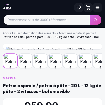
Accueil
Transformation des aliments
Machines à pâte et pétrin
Pétrin à spirale / pétrin à pâte - 20 L - 12 kg de pâte - 2 vitesses - bol
amovible
MAXIMA
Pétrin à spirale / pétrin à pâte - 20 L - 12 kg de
pâte - 2 vitesses - bol amovible