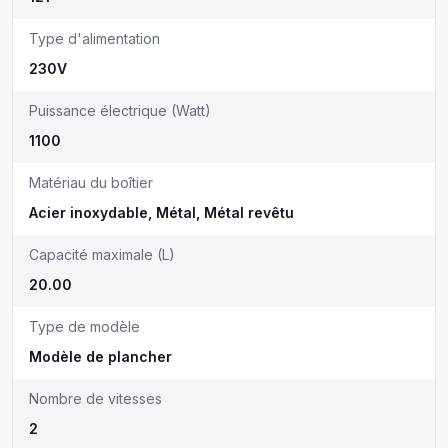
Type d'alimentation
230V
Puissance électrique (Watt)
1100
Matériau du boîtier
Acier inoxydable, Métal, Métal revêtu
Capacité maximale (L)
20.00
Type de modèle
Modèle de plancher
Nombre de vitesses
2