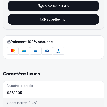
06 52 93 59 48
Rappelle-moi
Paiement 100% sécurisé
Caractéristiques
Numéro d'article
9361905
Code-barres (EAN)