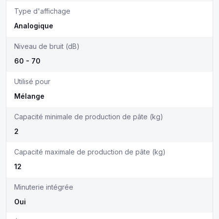
Type d'affichage
Analogique
Niveau de bruit (dB)
60 - 70
Utilisé pour
Mélange
Capacité minimale de production de pâte (kg)
2
Capacité maximale de production de pâte (kg)
12
Minuterie intégrée
Oui